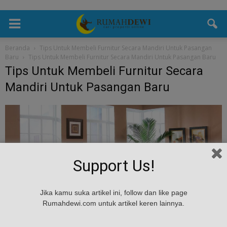
Beranda
Tips Untuk Membeli Furnitur Secara Mandiri Untuk Pasangan
Baru
Tips Untuk Membeli Furnitur Secara Mandiri Untuk Pasangan Baru
Tips Untuk Membeli Furnitur Secara
Mandiri Untuk Pasangan Baru
Support Us!
Jika kamu suka artikel ini, follow dan like page
Rumahdewi.com untuk artikel keren lainnya.