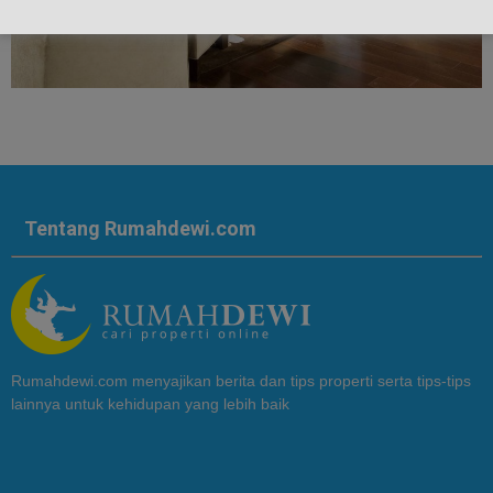
Tentang Rumahdewi.com
Rumahdewi.com menyajikan berita dan tips properti serta tips-tips
lainnya untuk kehidupan yang lebih baik