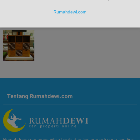
Rumahdewi.com
Tentang Rumahdewi.com
Rumahdewi.com menyajikan berita dan tips properti serta tips-tips