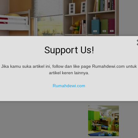
Support Us!
Jika kamu suka artikel ini, follow dan like page Rumahdewi.com untuk
artikel keren lainnya.
Rumahdewi.com