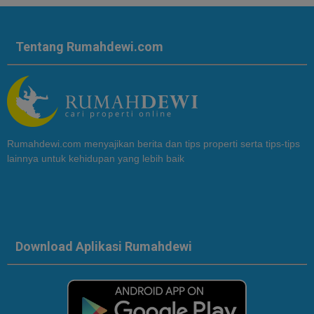
Tentang Rumahdewi.com
Rumahdewi.com menyajikan berita dan tips properti serta tips-tips
lainnya untuk kehidupan yang lebih baik
Download Aplikasi Rumahdewi