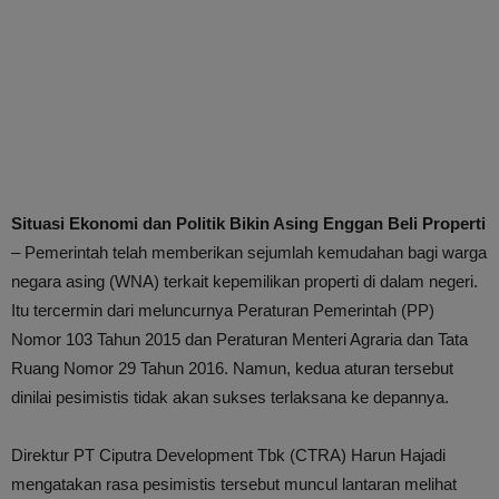
Situasi Ekonomi dan Politik Bikin Asing Enggan Beli Properti
– Pemerintah telah memberikan sejumlah kemudahan bagi warga
negara asing (WNA) terkait kepemilikan properti di dalam negeri.
Itu tercermin dari meluncurnya Peraturan Pemerintah (PP)
Nomor 103 Tahun 2015 dan Peraturan Menteri Agraria dan Tata
Ruang Nomor 29 Tahun 2016. Namun, kedua aturan tersebut
dinilai pesimistis tidak akan sukses terlaksana ke depannya.
Direktur PT Ciputra Development Tbk (CTRA) Harun Hajadi
mengatakan rasa pesimistis tersebut muncul lantaran melihat