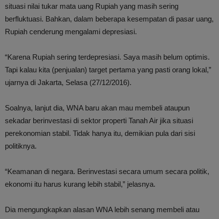
situasi nilai tukar mata uang Rupiah yang masih sering
berfluktuasi. Bahkan, dalam beberapa kesempatan di pasar uang,
Rupiah cenderung mengalami depresiasi.
“Karena Rupiah sering terdepresiasi. Saya masih belum optimis.
Tapi kalau kita (penjualan) target pertama yang pasti orang lokal,”
ujarnya di Jakarta, Selasa (27/12/2016).
Soalnya, lanjut dia, WNA baru akan mau membeli ataupun
sekadar berinvestasi di sektor properti Tanah Air jika situasi
perekonomian stabil. Tidak hanya itu, demikian pula dari sisi
politiknya.
“Keamanan di negara. Berinvestasi secara umum secara politik,
ekonomi itu harus kurang lebih stabil,” jelasnya.
Dia mengungkapkan alasan WNA lebih senang membeli atau