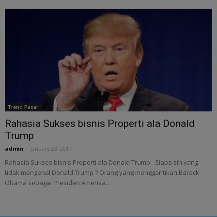
Trend Pasar
Rahasia Sukses bisnis Properti ala Donald
Trump
admin
-
January 23, 2017
Rahasia Sukses bisnis Properti ala Donald Trump - Siapa sih yang
tidak mengenal Donald Trump ? Orang yang menggantikan Barack
Obama sebagai Presiden Amerika...