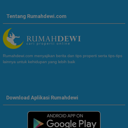
Tentang Rumahdewi.com
Rumahdewi.com menyajikan berita dan tips properti serta tips-tips
lainnya untuk kehidupan yang lebih baik
Download Aplikasi Rumahdewi