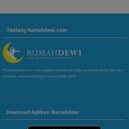
Tentang Rumahdewi.com
Rumahdewi.com menyajikan berita dan tips properti serta tips-tips
lainnya untuk kehidupan yang lebih baik
Download Aplikasi Rumahdewi