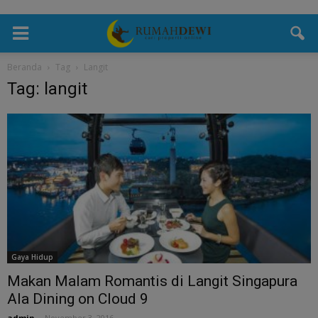
Beranda
Tag
Langit
Tag: langit
Gaya Hidup
Makan Malam Romantis di Langit Singapura
Ala Dining on Cloud 9
admin
-
November 3, 2016