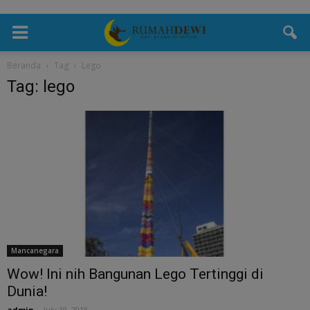
Beranda
Tag
Lego
Tag: lego
Mancanegara
Wow! Ini nih Bangunan Lego Tertinggi di
Dunia!
admin
-
July 19, 2018