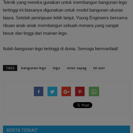
Teknik yang mereka gunakan untuk membangun bangunan lego
tertinggi ini biasanya digunakan untuk model bangunan ukuran
biasa. Setelah peninjauan lebih lanjut, Young Engineers bersama
ribuan anak-anak membangun sebuah menara yang sangat
besar dan tinggi dari mainan lego.
Itulah bangunan lego tertinggi di dunia. Semoga bermanfaat!
TAGS
bangunan lego
lego
omer sayag
tel aviv
BERITA TERKAIT