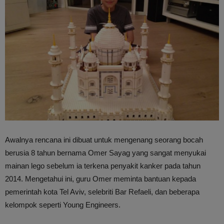
Awalnya rencana ini dibuat untuk mengenang seorang bocah
berusia 8 tahun bernama Omer Sayag yang sangat menyukai
mainan lego sebelum ia terkena penyakit kanker pada tahun
2014. Mengetahui ini, guru Omer meminta bantuan kepada
pemerintah kota Tel Aviv, selebriti Bar Refaeli, dan beberapa
kelompok seperti Young Engineers.