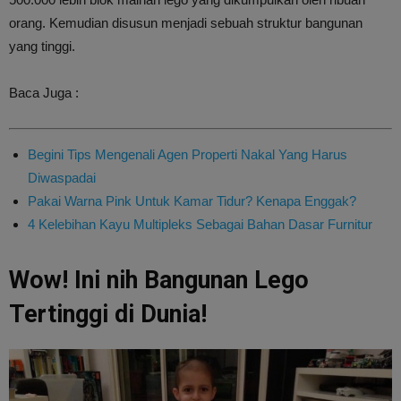
orang. Kemudian disusun menjadi sebuah struktur bangunan
yang tinggi.
Baca Juga :
Begini Tips Mengenali Agen Properti Nakal Yang Harus
Diwaspadai
Pakai Warna Pink Untuk Kamar Tidur? Kenapa Enggak?
4 Kelebihan Kayu Multipleks Sebagai Bahan Dasar Furnitur
Wow! Ini nih Bangunan Lego
Tertinggi di Dunia!