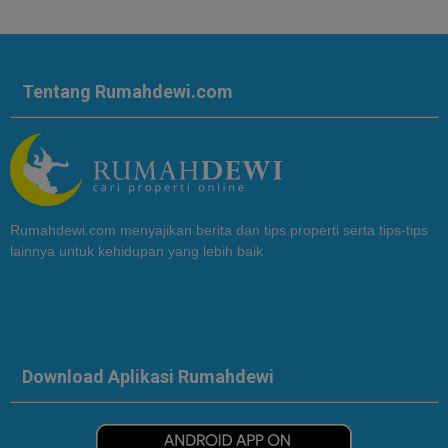
Tentang Rumahdewi.com
Rumahdewi.com menyajikan berita dan tips properti serta tips-tips
lainnya untuk kehidupan yang lebih baik
Download Aplikasi Rumahdewi