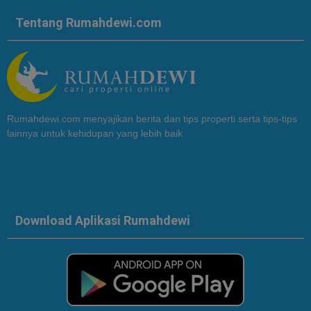
Tentang Rumahdewi.com
Rumahdewi.com menyajikan berita dan tips properti serta tips-tips
lainnya untuk kehidupan yang lebih baik
Download Aplikasi Rumahdewi