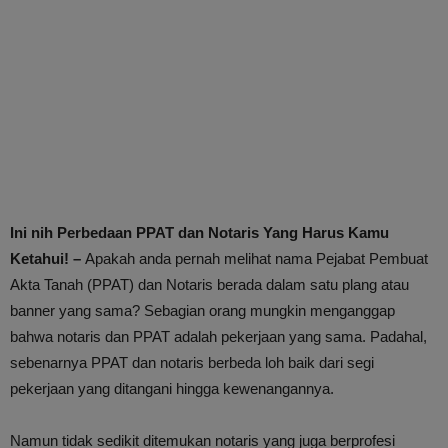
Ini nih Perbedaan PPAT dan Notaris Yang Harus Kamu
Ketahui! –
Apakah anda pernah melihat nama Pejabat Pembuat
Akta Tanah (PPAT) dan Notaris berada dalam satu plang atau
banner yang sama? Sebagian orang mungkin menganggap
bahwa notaris dan PPAT adalah pekerjaan yang sama. Padahal,
sebenarnya PPAT dan notaris berbeda loh baik dari segi
pekerjaan yang ditangani hingga kewenangannya.
Namun tidak sedikit ditemukan notaris yang juga berprofesi