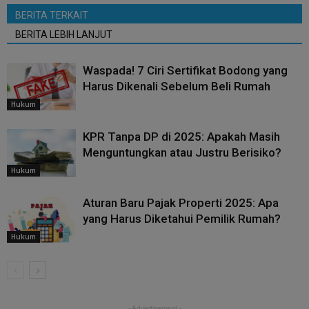
BERITA TERKAIT
BERITA LEBIH LANJUT
Waspada! 7 Ciri Sertifikat Bodong yang
Harus Dikenali Sebelum Beli Rumah
Hukum
KPR Tanpa DP di 2025: Apakah Masih
Menguntungkan atau Justru Berisiko?
Hukum
Aturan Baru Pajak Properti 2025: Apa
yang Harus Diketahui Pemilik Rumah?
Hukum
- Advertisement -