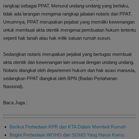
rangkap sebagai PPAT. Menurut undang-undang yang berlaku,
tidak ada larangan mengenai rangkap jabatan notaris dan PPAT.
Umumnya, PPAT merupakan pejabat yang memiliki kewenangan
untuk membuat akta otentik mengenai pembuatan hukum tertentu
seperti hak tanah atau hak milik satuan rumah susun.
Sedangkan notaris merupakan pejabat yang bertugas membuat
akta otentik dan kewenangan lain sesuai dengan undang undang.
Notaris diangkat oleh departemen hukum dan hak asasi manusia,
sedangkan PPAT diangkat oleh BPN (Badan Pertahanan
Nasional).
Baca Juga :
Berikut Perbedaan KPR dan KTA Dalam Membeli Rumah
Begini Perbedaan WOHO dan SOHO Yang Harus Kamu