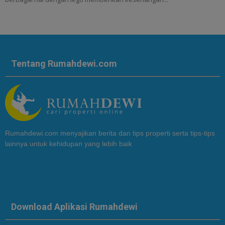
Tentang Rumahdewi.com
Rumahdewi.com menyajikan berita dan tips properti serta tips-tips
lainnya untuk kehidupan yang lebih baik
Download Aplikasi Rumahdewi