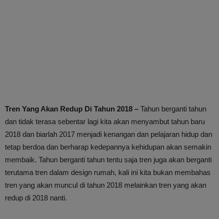
Tren Yang Akan Redup Di Tahun 2018 –
Tahun berganti tahun
dan tidak terasa sebentar lagi kita akan menyambut tahun baru
2018 dan biarlah 2017 menjadi kenangan dan pelajaran hidup dan
tetap berdoa dan berharap kedepannya kehidupan akan semakin
membaik. Tahun berganti tahun tentu saja tren juga akan berganti
terutama tren dalam design rumah, kali ini kita bukan membahas
tren yang akan muncul di tahun 2018 melainkan tren yang akan
redup di 2018 nanti.