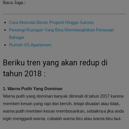
Baca Juga :
Cara Memulai Bisnis Properti Hingga Sukses
Pewangi Ruangan Yang Bisa Membangkitkan Perasaan
Bahagia
Rumah VS Apartemen
Beriku tren yang akan redup di
tahun 2018 :
1. Warna Putih Yang Dominan
Warna putih yang dominan banyak diminati di tahun 2017 karena
memberi kesan yang rapi dan bersih, tetapi disadari atau tidak,
warna putih memberi kesan membosankan, sebaiknya jika anda
ingin mengganti warna, cobalah warna biru atau warna biru laut.