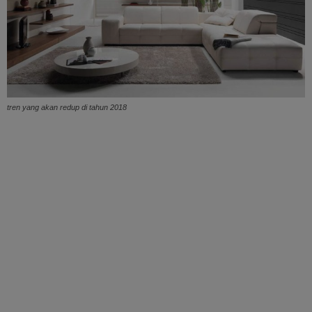
tren yang akan redup di tahun 2018