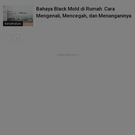
Bahaya Black Mold di Rumah: Cara
Mengenali, Mencegah, dan Menanganinya
kesehatan
- Advertisement -