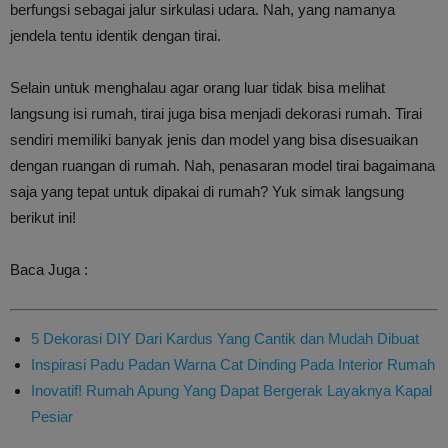
berfungsi sebagai jalur sirkulasi udara. Nah, yang namanya
jendela tentu identik dengan tirai.
Selain untuk menghalau agar orang luar tidak bisa melihat
langsung isi rumah, tirai juga bisa menjadi dekorasi rumah. Tirai
sendiri memiliki banyak jenis dan model yang bisa disesuaikan
dengan ruangan di rumah. Nah, penasaran model tirai bagaimana
saja yang tepat untuk dipakai di rumah? Yuk simak langsung
berikut ini!
Baca Juga :
5 Dekorasi DIY Dari Kardus Yang Cantik dan Mudah Dibuat
Inspirasi Padu Padan Warna Cat Dinding Pada Interior Rumah
Inovatif! Rumah Apung Yang Dapat Bergerak Layaknya Kapal
Pesiar