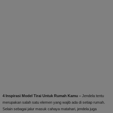
4 Inspirasi Model Tirai Untuk Rumah Kamu –
Jendela tentu
merupakan salah satu elemen yang wajib ada di setiap rumah.
Selain sebagai jalur masuk cahaya matahari, jendela juga