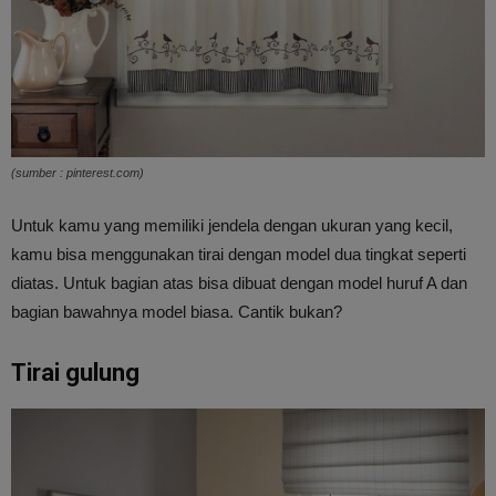
(sumber : pinterest.com)
Untuk kamu yang memiliki jendela dengan ukuran yang kecil,
kamu bisa menggunakan tirai dengan model dua tingkat seperti
diatas. Untuk bagian atas bisa dibuat dengan model huruf A dan
bagian bawahnya model biasa. Cantik bukan?
Tirai gulung