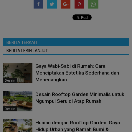
BERITA TERKAIT
BERITA LEBIH LANJUT
Gaya Wabi-Sabi di Rumah: Cara
Menciptakan Estetika Sederhana dan
Menenangkan
Desain
Desain Rooftop Garden Minimalis untuk
Ngumpul Seru di Atap Rumah
Desain
Hunian dengan Rooftop Garden: Gaya
Hidup Urban yang Ramah Bumi &