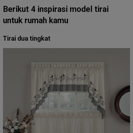
Berikut 4 inspirasi model tirai
untuk rumah kamu
Tirai dua tingkat