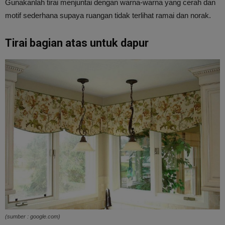
Gunakanlah tirai menjuntai dengan warna-warna yang cerah dan
motif sederhana supaya ruangan tidak terlihat ramai dan norak.
Tirai bagian atas untuk dapur
(sumber : google.com)