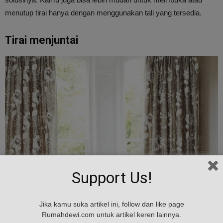
menutup tirai hanya dengan menggunakan tali yang tersedia.
Tirai menjuntai
Support Us!
Jika kamu suka artikel ini, follow dan like page
Rumahdewi.com untuk artikel keren lainnya.