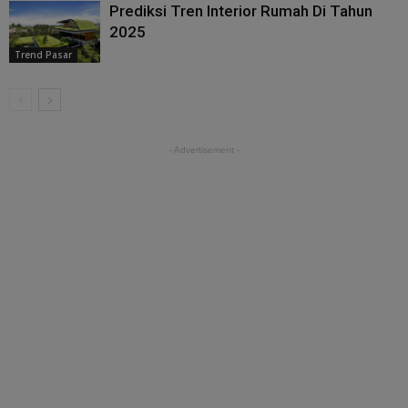
Prediksi Tren Interior Rumah Di Tahun
2025
Trend Pasar
- Advertisement -