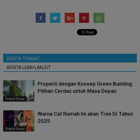
BERITA TERKAIT
BERITA LEBIH LANJUT
Properti dengan Konsep Green Building:
Pilihan Cerdas untuk Masa Depan
Trend Pasar
Warna Cat Rumah Ini akan Tren Di Tahun
2025
Trend Pasar