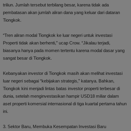
triliun. Jumlah tersebut terbilang besar, karena tidak ada
pembatasan akan jumlah aliran dana yang keluar dari dataran
Tiongkok.
“Tren aliran modal Tiongkok ke luar negeri untuk investasi
Properti tidak akan berhenti,” ucap Crow. “Jikalau terjadi,
biasanya hanya pada momen tertentu karena modal dasar yang
sangat besar di Tiongkok.
Kebanyakan investor di Tiongkok masih akan melihat investasi
luar negeri sebagai “kebijakan strategis,” katanya. Bahkan,
Tiongkok kini menjadi lintas batas investor properti terbesar di
dunia, setelah menginvestasikan hampir USD18 miliar dalam
aset properti komersial internasional di tiga kuartal pertama tahun
ini.
3. Sektor Baru, Membuka Kesempatan Investasi Baru