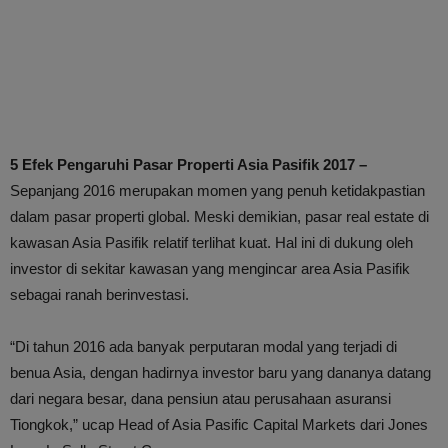
5 Efek Pengaruhi Pasar Properti Asia Pasifik 2017 –
Sepanjang 2016 merupakan momen yang penuh ketidakpastian
dalam pasar properti global. Meski demikian, pasar real estate di
kawasan Asia Pasifik relatif terlihat kuat. Hal ini di dukung oleh
investor di sekitar kawasan yang mengincar area Asia Pasifik
sebagai ranah berinvestasi.
“Di tahun 2016 ada banyak perputaran modal yang terjadi di
benua Asia, dengan hadirnya investor baru yang dananya datang
dari negara besar, dana pensiun atau perusahaan asuransi
Tiongkok,” ucap Head of Asia Pasific Capital Markets dari Jones