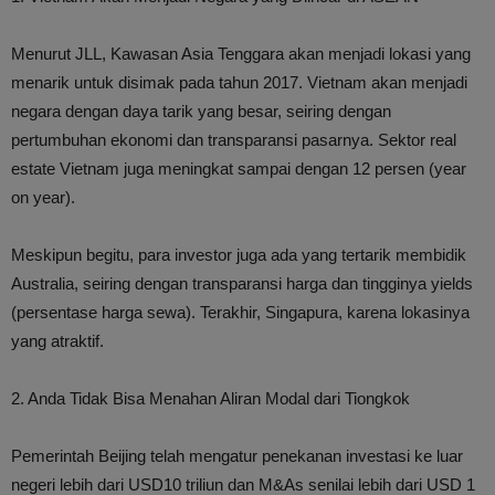
Menurut JLL, Kawasan Asia Tenggara akan menjadi lokasi yang
menarik untuk disimak pada tahun 2017. Vietnam akan menjadi
negara dengan daya tarik yang besar, seiring dengan
pertumbuhan ekonomi dan transparansi pasarnya. Sektor real
estate Vietnam juga meningkat sampai dengan 12 persen (year
on year).
Meskipun begitu, para investor juga ada yang tertarik membidik
Australia, seiring dengan transparansi harga dan tingginya yields
(persentase harga sewa). Terakhir, Singapura, karena lokasinya
yang atraktif.
2. Anda Tidak Bisa Menahan Aliran Modal dari Tiongkok
Pemerintah Beijing telah mengatur penekanan investasi ke luar
negeri lebih dari USD10 triliun dan M&As senilai lebih dari USD 1