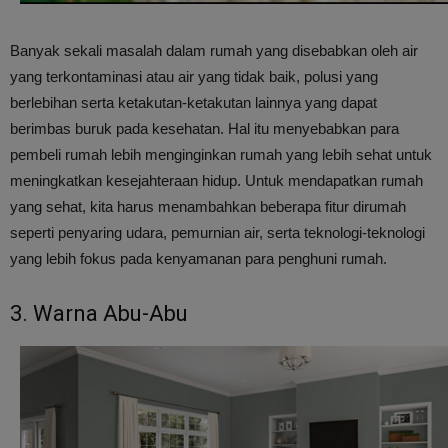
Banyak sekali masalah dalam rumah yang disebabkan oleh air
yang terkontaminasi atau air yang tidak baik, polusi yang
berlebihan serta ketakutan-ketakutan lainnya yang dapat
berimbas buruk pada kesehatan. Hal itu menyebabkan para
pembeli rumah lebih menginginkan rumah yang lebih sehat untuk
meningkatkan kesejahteraan hidup. Untuk mendapatkan rumah
yang sehat, kita harus menambahkan beberapa fitur dirumah
seperti penyaring udara, pemurnian air, serta teknologi-teknologi
yang lebih fokus pada kenyamanan para penghuni rumah.
3. Warna Abu-Abu