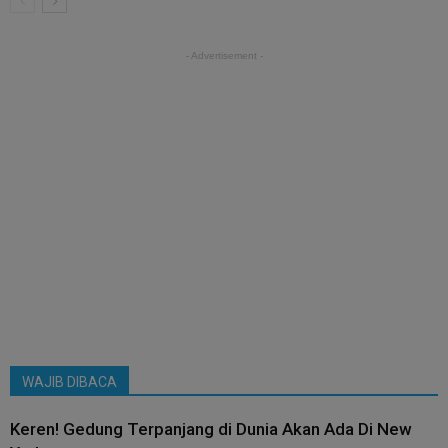
- Advertisement -
WAJIB DIBACA
Keren! Gedung Terpanjang di Dunia Akan Ada Di New