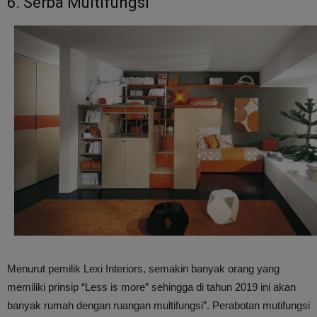
6. Serba Multifungsi
Menurut pemilik Lexi Interiors, semakin banyak orang yang
memiliki prinsip “Less is more” sehingga di tahun 2019 ini akan
banyak rumah dengan ruangan multifungsi”. Perabotan mutifungsi