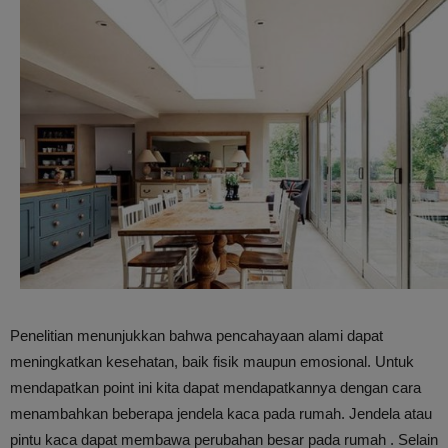
Penelitian menunjukkan bahwa pencahayaan alami dapat
meningkatkan kesehatan, baik fisik maupun emosional. Untuk
mendapatkan point ini kita dapat mendapatkannya dengan cara
menambahkan beberapa jendela kaca pada rumah. Jendela atau
pintu kaca dapat membawa perubahan besar pada rumah . Selain