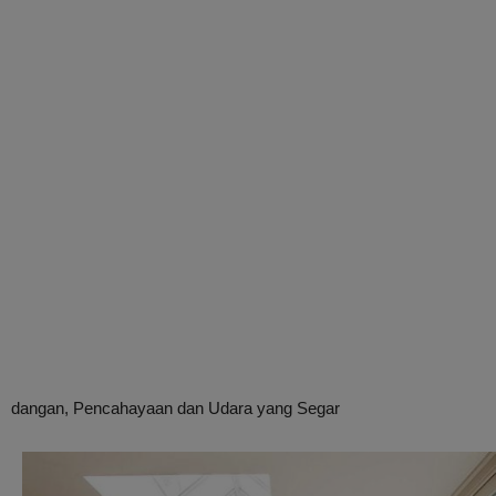
dangan, Pencahayaan dan Udara yang Segar