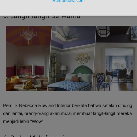
Rumahdewi.com
5. Langit-langit Berwarna
Pemilik Rebecca Rowland Interior berkata bahwa setelah dinding
dan lantai, orang-orang akan mulai membuat langit-langit mereka
menjadi lebih “Wow”.