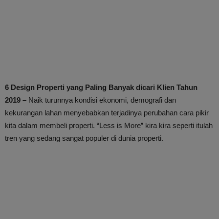
6 Design Properti yang Paling Banyak dicari Klien Tahun
2019 –
Naik turunnya kondisi ekonomi, demografi dan
kekurangan lahan menyebabkan terjadinya perubahan cara pikir
kita dalam membeli properti. “Less is More” kira kira seperti itulah
tren yang sedang sangat populer di dunia properti.