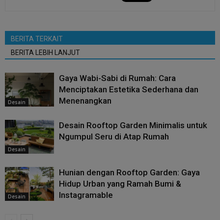
BERITA TERKAIT
BERITA LEBIH LANJUT
Gaya Wabi-Sabi di Rumah: Cara
Menciptakan Estetika Sederhana dan
Menenangkan
Desain
Desain Rooftop Garden Minimalis untuk
Ngumpul Seru di Atap Rumah
Desain
Hunian dengan Rooftop Garden: Gaya
Hidup Urban yang Ramah Bumi &
Instagramable
Desain