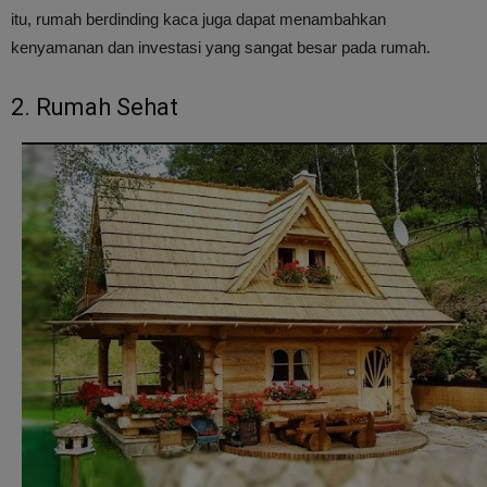
itu, rumah berdinding kaca juga dapat menambahkan
kenyamanan dan investasi yang sangat besar pada rumah.
2. Rumah Sehat