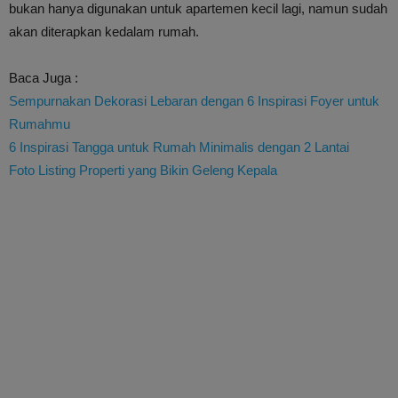
bukan hanya digunakan untuk apartemen kecil lagi, namun sudah
akan diterapkan kedalam rumah.
Baca Juga :
Sempurnakan Dekorasi Lebaran dengan 6 Inspirasi Foyer untuk
Rumahmu
6 Inspirasi Tangga untuk Rumah Minimalis dengan 2 Lantai
Foto Listing Properti yang Bikin Geleng Kepala