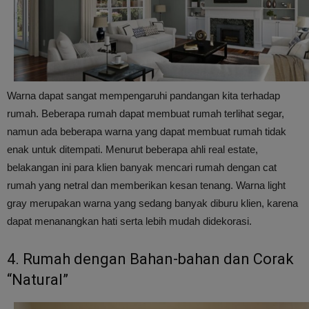
Warna dapat sangat mempengaruhi pandangan kita terhadap
rumah. Beberapa rumah dapat membuat rumah terlihat segar,
namun ada beberapa warna yang dapat membuat rumah tidak
enak untuk ditempati. Menurut beberapa ahli real estate,
belakangan ini para klien banyak mencari rumah dengan cat
rumah yang netral dan memberikan kesan tenang. Warna light
gray merupakan warna yang sedang banyak diburu klien, karena
dapat menanangkan hati serta lebih mudah didekorasi.
4. Rumah dengan Bahan-bahan dan Corak
“Natural”