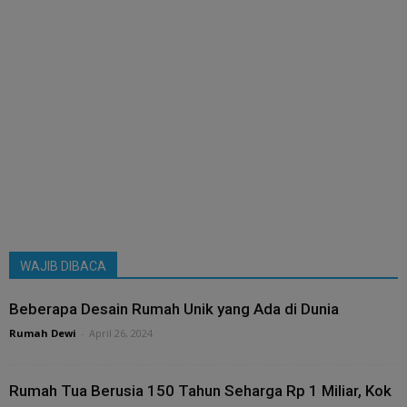
WAJIB DIBACA
Beberapa Desain Rumah Unik yang Ada di Dunia
Rumah Dewi
-
April 26, 2024
Rumah Tua Berusia 150 Tahun Seharga Rp 1 Miliar, Kok