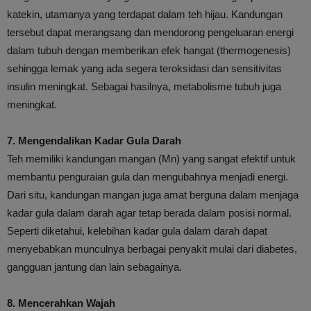
katekin, utamanya yang terdapat dalam teh hijau. Kandungan
tersebut dapat merangsang dan mendorong pengeluaran energi
dalam tubuh dengan memberikan efek hangat (thermogenesis)
sehingga lemak yang ada segera teroksidasi dan sensitivitas
insulin meningkat. Sebagai hasilnya, metabolisme tubuh juga
meningkat.
7. Mengendalikan Kadar Gula Darah
Teh memiliki kandungan mangan (Mn) yang sangat efektif untuk
membantu penguraian gula dan mengubahnya menjadi energi.
Dari situ, kandungan mangan juga amat berguna dalam menjaga
kadar gula dalam darah agar tetap berada dalam posisi normal.
Seperti diketahui, kelebihan kadar gula dalam darah dapat
menyebabkan munculnya berbagai penyakit mulai dari diabetes,
gangguan jantung dan lain sebagainya.
8. Mencerahkan Wajah