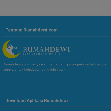
Tentang Rumahdewi.com
Rumahdewi.com menyajikan berita dan tips properti serta tips-tips
lainnya untuk kehidupan yang lebih baik
Download Aplikasi Rumahdewi