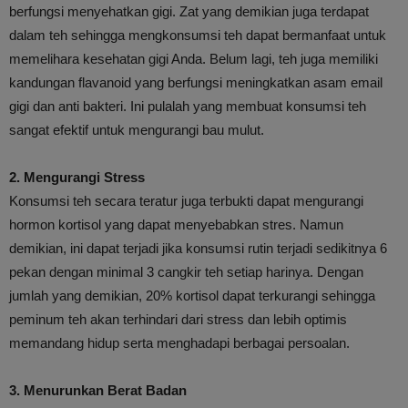
berfungsi menyehatkan gigi. Zat yang demikian juga terdapat
dalam teh sehingga mengkonsumsi teh dapat bermanfaat untuk
memelihara kesehatan gigi Anda. Belum lagi, teh juga memiliki
kandungan flavanoid yang berfungsi meningkatkan asam email
gigi dan anti bakteri. Ini pulalah yang membuat konsumsi teh
sangat efektif untuk mengurangi bau mulut.
2. Mengurangi Stress
Konsumsi teh secara teratur juga terbukti dapat mengurangi
hormon kortisol yang dapat menyebabkan stres. Namun
demikian, ini dapat terjadi jika konsumsi rutin terjadi sedikitnya 6
pekan dengan minimal 3 cangkir teh setiap harinya. Dengan
jumlah yang demikian, 20% kortisol dapat terkurangi sehingga
peminum teh akan terhindari dari stress dan lebih optimis
memandang hidup serta menghadapi berbagai persoalan.
3. Menurunkan Berat Badan