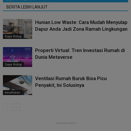
BERITA LEBIH LANJUT
Hunian Low Waste: Cara Mudah Menyulap
Dapur Anda Jadi Zona Ramah Lingkungan
Gaya Hidup
Properti Virtual: Tren Investasi Rumah di
Dunia Metaverse
Gaya Hidup
Ventilasi Rumah Buruk Bisa Picu
Penyakit, Ini Solusinya
kesehatan
- Advertisement -