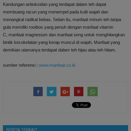
Kandungan antioksidan yang terdapat dalam teh dapat
membuang racun yang menempel pada kulit wajah dan
menangkal radikal bebas. Selain itu, manfaat minum teh tanpa
gula memiliki rooibos yang penuh dengan manfaat vitamin
C, manfaat magnesium dan manfaat seng untuk menghilangkan
bintik kecokelatan yang kerap muncul di wajah. Manfaat yang
demikian utamanya terdapat dalam teh hijau atau teh hitam.
sumber referensi :
www.manfaat.co.id
BERITA TERKAIT