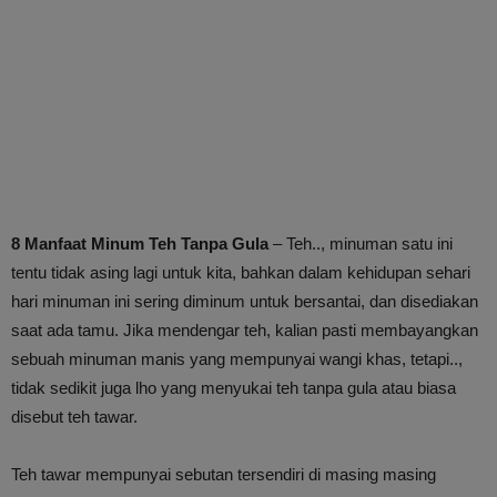
8 Manfaat Minum Teh Tanpa Gula
– Teh.., minuman satu ini
tentu tidak asing lagi untuk kita, bahkan dalam kehidupan sehari
hari minuman ini sering diminum untuk bersantai, dan disediakan
saat ada tamu. Jika mendengar teh, kalian pasti membayangkan
sebuah minuman manis yang mempunyai wangi khas, tetapi..,
tidak sedikit juga lho yang menyukai teh tanpa gula atau biasa
disebut teh tawar.
Teh tawar mempunyai sebutan tersendiri di masing masing