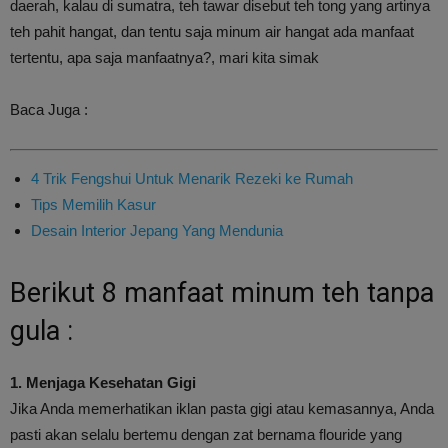
daerah, kalau di sumatra, teh tawar disebut teh tong yang artinya
teh pahit hangat, dan tentu saja minum air hangat ada manfaat
tertentu, apa saja manfaatnya?, mari kita simak
Baca Juga :
4 Trik Fengshui Untuk Menarik Rezeki ke Rumah
Tips Memilih Kasur
Desain Interior Jepang Yang Mendunia
Berikut 8 manfaat minum teh tanpa
gula :
1. Menjaga Kesehatan Gigi
Jika Anda memerhatikan iklan pasta gigi atau kemasannya, Anda
pasti akan selalu bertemu dengan zat bernama flouride yang