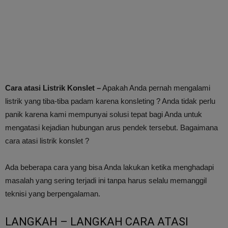
Cara atasi Listrik Konslet –
Apakah Anda pernah mengalami
listrik yang tiba-tiba padam karena konsleting ? Anda tidak perlu
panik karena kami mempunyai solusi tepat bagi Anda untuk
mengatasi kejadian hubungan arus pendek tersebut. Bagaimana
cara atasi listrik konslet ?
Ada beberapa cara yang bisa Anda lakukan ketika menghadapi
masalah yang sering terjadi ini tanpa harus selalu memanggil
teknisi yang berpengalaman.
LANGKAH – LANGKAH CARA ATASI