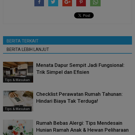
BERITA TERKAIT
BERITA LEBIH LANJUT
Menata Dapur Sempit Jadi Fungsional:
Trik Simpel dan Efisien
Tips & Masukan
Checklist Perawatan Rumah Tahunan:
Hindari Biaya Tak Terduga!
Tips & Masukan
Rumah Bebas Alergi: Tips Mendesain
Hunian Ramah Anak & Hewan Peliharaan