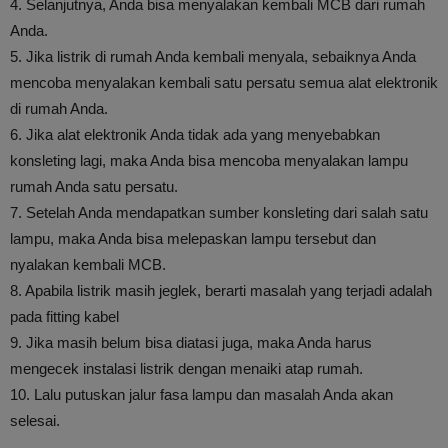
4. Selanjutnya, Anda bisa menyalakan kembali MCB dari rumah
Anda.
5. Jika listrik di rumah Anda kembali menyala, sebaiknya Anda
mencoba menyalakan kembali satu persatu semua alat elektronik
di rumah Anda.
6. Jika alat elektronik Anda tidak ada yang menyebabkan
konsleting lagi, maka Anda bisa mencoba menyalakan lampu
rumah Anda satu persatu.
7. Setelah Anda mendapatkan sumber konsleting dari salah satu
lampu, maka Anda bisa melepaskan lampu tersebut dan
nyalakan kembali MCB.
8. Apabila listrik masih jeglek, berarti masalah yang terjadi adalah
pada fitting kabel
9. Jika masih belum bisa diatasi juga, maka Anda harus
mengecek instalasi listrik dengan menaiki atap rumah.
10. Lalu putuskan jalur fasa lampu dan masalah Anda akan
selesai.