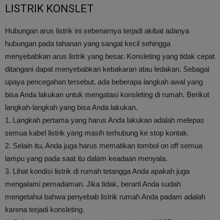
LISTRIK KONSLET
Hubungan arus listrik ini sebenarnya terjadi akibat adanya
hubungan pada tahanan yang sangat kecil sehingga
menyebabkan arus listrik yang besar. Konsleting yang tidak cepat
ditangani dapat menyebabkan kebakaran atau ledakan. Sebagai
upaya pencegahan tersebut, ada beberapa langkah awal yang
bisa Anda lakukan untuk mengatasi konsleting di rumah. Berikut
langkah-langkah yang bisa Anda lakukan.
1. Langkah pertama yang harus Anda lakukan adalah melepas
semua kabel listrik yang masih terhubung ke stop kontak.
2. Selain itu, Anda juga harus mematikan tombol on off semua
lampu yang pada saat itu dalam keadaan menyala.
3. Lihat kondisi listrik di rumah tetangga Anda apakah juga
mengalami pemadaman. Jika tidak, berarti Anda sudah
mengetahui bahwa penyebab listrik rumah Anda padam adalah
karena terjadi konsleting.