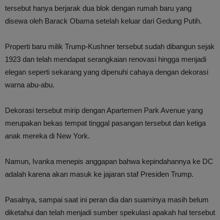
tersebut hanya berjarak dua blok dengan rumah baru yang
disewa oleh Barack Obama setelah keluar dari Gedung Putih.
Properti baru milik Trump-Kushner tersebut sudah dibangun sejak
1923 dan telah mendapat serangkaian renovasi hingga menjadi
elegan seperti sekarang yang dipenuhi cahaya dengan dekorasi
warna abu-abu.
Dekorasi tersebut mirip dengan Apartemen Park Avenue yang
merupakan bekas tempat tinggal pasangan tersebut dan ketiga
anak mereka di New York.
Namun, Ivanka menepis anggapan bahwa kepindahannya ke DC
adalah karena akan masuk ke jajaran staf Presiden Trump.
Pasalnya, sampai saat ini peran dia dan suaminya masih belum
diketahui dan telah menjadi sumber spekulasi apakah hal tersebut