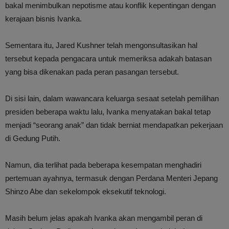
bakal menimbulkan nepotisme atau konflik kepentingan dengan
kerajaan bisnis Ivanka.
Sementara itu, Jared Kushner telah mengonsultasikan hal
tersebut kepada pengacara untuk memeriksa adakah batasan
yang bisa dikenakan pada peran pasangan tersebut.
Di sisi lain, dalam wawancara keluarga sesaat setelah pemilihan
presiden beberapa waktu lalu, Ivanka menyatakan bakal tetap
menjadi “seorang anak” dan tidak berniat mendapatkan pekerjaan
di Gedung Putih.
Namun, dia terlihat pada beberapa kesempatan menghadiri
pertemuan ayahnya, termasuk dengan Perdana Menteri Jepang
Shinzo Abe dan sekelompok eksekutif teknologi.
Masih belum jelas apakah Ivanka akan mengambil peran di