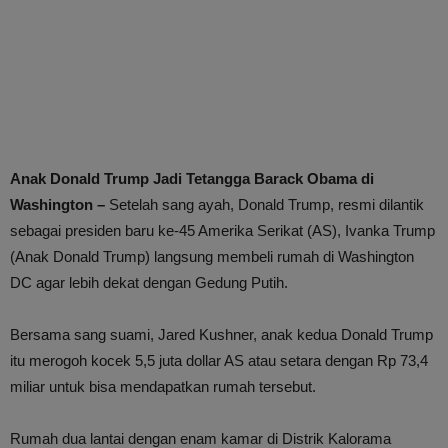
Anak Donald Trump Jadi Tetangga Barack Obama di
Washington –
Setelah sang ayah, Donald Trump, resmi dilantik
sebagai presiden baru ke-45 Amerika Serikat (AS), Ivanka Trump
(Anak Donald Trump) langsung membeli rumah di Washington
DC agar lebih dekat dengan Gedung Putih.
Bersama sang suami, Jared Kushner, anak kedua Donald Trump
itu merogoh kocek 5,5 juta dollar AS atau setara dengan Rp 73,4
miliar untuk bisa mendapatkan rumah tersebut.
Rumah dua lantai dengan enam kamar di Distrik Kalorama