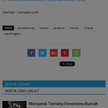
Sumber : kompas.com
TAGS
donaldtrump
ivanka
properti
rumah
Trump
washington
BERITA TERKAIT
BERITA LEBIH LANJUT
Mengenal Tentang Fenomena Rumah