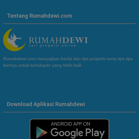
Tentang Rumahdewi.com
Rumahdewi.com menyajikan berita dan tips properti serta tips-tips
lainnya untuk kehidupan yang lebih baik
Download Aplikasi Rumahdewi