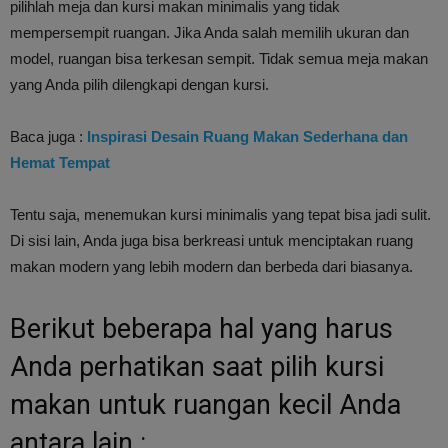
pilihlah meja dan kursi makan minimalis yang tidak
mempersempit ruangan. Jika Anda salah memilih ukuran dan
model, ruangan bisa terkesan sempit. Tidak semua meja makan
yang Anda pilih dilengkapi dengan kursi.
Baca juga :
Inspirasi Desain Ruang Makan Sederhana dan
Hemat Tempat
Tentu saja, menemukan kursi minimalis yang tepat bisa jadi sulit.
Di sisi lain, Anda juga bisa berkreasi untuk menciptakan ruang
makan modern yang lebih modern dan berbeda dari biasanya.
Berikut beberapa hal yang harus
Anda perhatikan saat pilih kursi
makan untuk ruangan kecil Anda
antara lain :