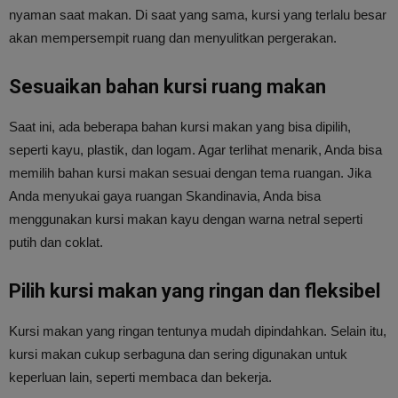
nyaman saat makan. Di saat yang sama, kursi yang terlalu besar
akan mempersempit ruang dan menyulitkan pergerakan.
Sesuaikan bahan kursi ruang makan
Saat ini, ada beberapa bahan kursi makan yang bisa dipilih,
seperti kayu, plastik, dan logam. Agar terlihat menarik, Anda bisa
memilih bahan kursi makan sesuai dengan tema ruangan. Jika
Anda menyukai gaya ruangan Skandinavia, Anda bisa
menggunakan kursi makan kayu dengan warna netral seperti
putih dan coklat.
Pilih kursi makan yang ringan dan fleksibel
Kursi makan yang ringan tentunya mudah dipindahkan. Selain itu,
kursi makan cukup serbaguna dan sering digunakan untuk
keperluan lain, seperti membaca dan bekerja.