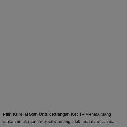
Pilih Kursi Makan Untuk Ruangan Kecil
– Menata ruang
makan untuk ruangan kecil memang tidak mudah. Selain itu,