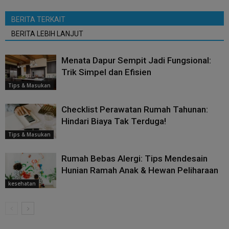
BERITA TERKAIT
BERITA LEBIH LANJUT
Menata Dapur Sempit Jadi Fungsional:
Trik Simpel dan Efisien
Tips & Masukan
Checklist Perawatan Rumah Tahunan:
Hindari Biaya Tak Terduga!
Tips & Masukan
Rumah Bebas Alergi: Tips Mendesain
Hunian Ramah Anak & Hewan Peliharaan
kesehatan