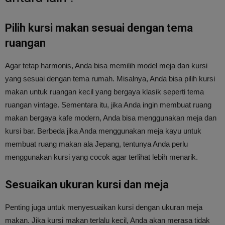
Pilih kursi makan sesuai dengan tema
ruangan
Agar tetap harmonis, Anda bisa memilih model meja dan kursi
yang sesuai dengan tema rumah. Misalnya, Anda bisa pilih kursi
makan untuk ruangan kecil yang bergaya klasik seperti tema
ruangan vintage. Sementara itu, jika Anda ingin membuat ruang
makan bergaya kafe modern, Anda bisa menggunakan meja dan
kursi bar. Berbeda jika Anda menggunakan meja kayu untuk
membuat ruang makan ala Jepang, tentunya Anda perlu
menggunakan kursi yang cocok agar terlihat lebih menarik.
Sesuaikan ukuran kursi dan meja
Penting juga untuk menyesuaikan kursi dengan ukuran meja
makan. Jika kursi makan terlalu kecil, Anda akan merasa tidak