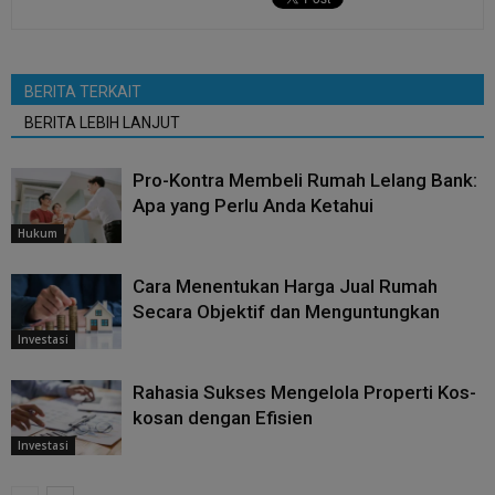
BERITA TERKAIT
BERITA LEBIH LANJUT
Pro-Kontra Membeli Rumah Lelang Bank:
Apa yang Perlu Anda Ketahui
Hukum
Cara Menentukan Harga Jual Rumah
Secara Objektif dan Menguntungkan
Investasi
Rahasia Sukses Mengelola Properti Kos-
kosan dengan Efisien
Investasi