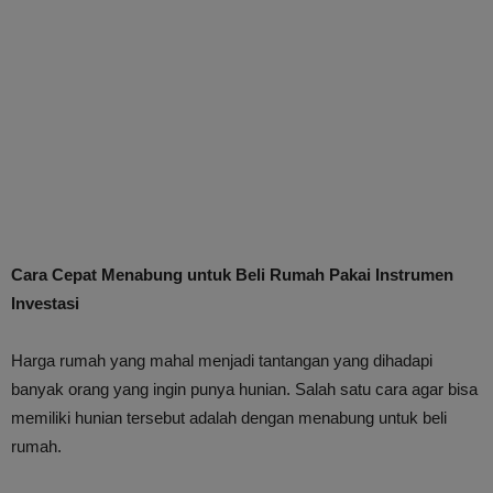
Cara Cepat Menabung untuk Beli Rumah Pakai Instrumen
Investasi
Harga rumah yang mahal menjadi tantangan yang dihadapi
banyak orang yang ingin punya hunian. Salah satu cara agar bisa
memiliki hunian tersebut adalah dengan menabung untuk beli
rumah.