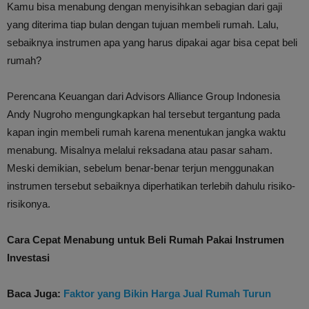
Kamu bisa menabung dengan menyisihkan sebagian dari gaji
yang diterima tiap bulan dengan tujuan membeli rumah. Lalu,
sebaiknya instrumen apa yang harus dipakai agar bisa cepat beli
rumah?
Perencana Keuangan dari Advisors Alliance Group Indonesia
Andy Nugroho mengungkapkan hal tersebut tergantung pada
kapan ingin membeli rumah karena menentukan jangka waktu
menabung. Misalnya melalui reksadana atau pasar saham.
Meski demikian, sebelum benar-benar terjun menggunakan
instrumen tersebut sebaiknya diperhatikan terlebih dahulu risiko-
risikonya.
Cara Cepat Menabung untuk Beli Rumah Pakai Instrumen
Investasi
Baca Juga:
Faktor yang Bikin Harga Jual Rumah Turun