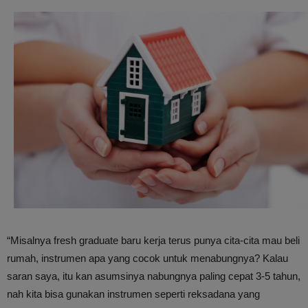
“Misalnya fresh graduate baru kerja terus punya cita-cita mau beli
rumah, instrumen apa yang cocok untuk menabungnya? Kalau
saran saya, itu kan asumsinya nabungnya paling cepat 3-5 tahun,
nah kita bisa gunakan instrumen seperti reksadana yang