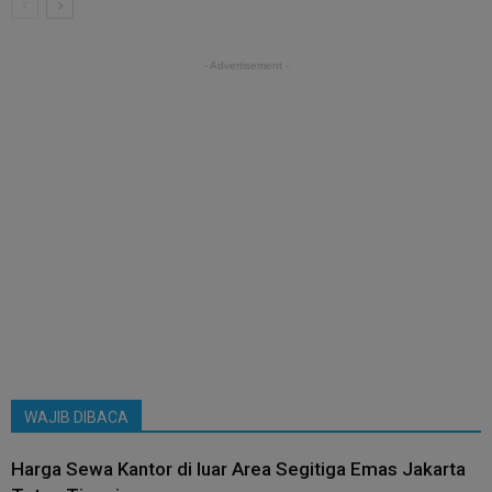
- Advertisement -
WAJIB DIBACA
Harga Sewa Kantor di luar Area Segitiga Emas Jakarta