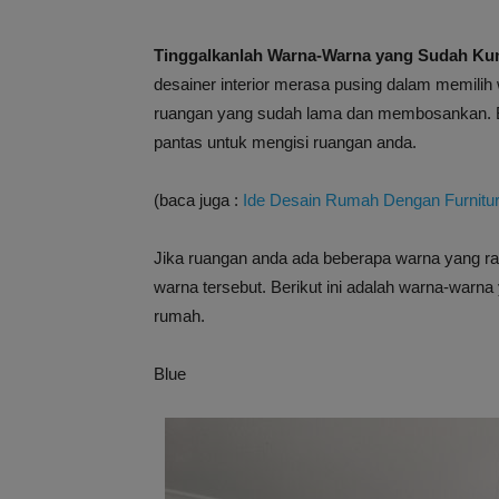
Tinggalkanlah Warna-Warna yang Sudah K
desainer interior merasa pusing dalam memili
ruangan yang sudah lama dan membosankan. B
pantas untuk mengisi ruangan anda.
(baca juga :
Ide Desain Rumah Dengan Furnitur
Jika ruangan anda ada beberapa warna yang ra
warna tersebut. Berikut ini adalah warna-warna
rumah.
Blue