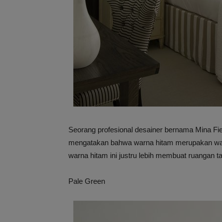
Seorang profesional desainer bernama Mina Fi
mengatakan bahwa warna hitam merupakan warn
warna hitam ini justru lebih membuat ruangan 
Pale Green