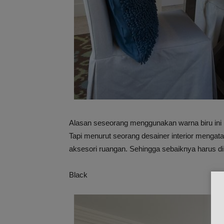
Alasan seseorang menggunakan warna biru ini 
Tapi menurut seorang desainer interior mengata
aksesori ruangan. Sehingga sebaiknya harus di 
Black