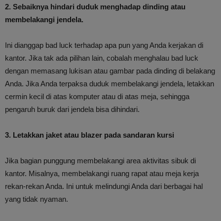
2. Sebaiknya hindari duduk menghadap dinding atau
membelakangi jendela.
Ini dianggap bad luck terhadap apa pun yang Anda kerjakan di
kantor. Jika tak ada pilihan lain, cobalah menghalau bad luck
dengan memasang lukisan atau gambar pada dinding di belakang
Anda. Jika Anda terpaksa duduk membelakangi jendela, letakkan
cermin kecil di atas komputer atau di atas meja, sehingga
pengaruh buruk dari jendela bisa dihindari.
3. Letakkan jaket atau blazer pada sandaran kursi
Jika bagian punggung membelakangi area aktivitas sibuk di
kantor. Misalnya, membelakangi ruang rapat atau meja kerja
rekan-rekan Anda. Ini untuk melindungi Anda dari berbagai hal
yang tidak nyaman.