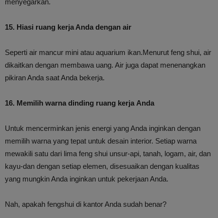
menyegarkan.
15. Hiasi ruang kerja Anda dengan air
Seperti air mancur mini atau aquarium ikan.Menurut feng shui, air
dikaitkan dengan membawa uang. Air juga dapat menenangkan
pikiran Anda saat Anda bekerja.
16. Memilih warna dinding ruang kerja Anda
Untuk mencerminkan jenis energi yang Anda inginkan dengan
memilih warna yang tepat untuk desain interior. Setiap warna
mewakili satu dari lima feng shui unsur-api, tanah, logam, air, dan
kayu-dan dengan setiap elemen, disesuaikan dengan kualitas
yang mungkin Anda inginkan untuk pekerjaan Anda.
Nah, apakah fengshui di kantor Anda sudah benar?