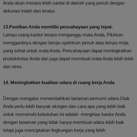
Anda akan merasa lebih santai di daerah yang penuh dengan
dekorasi indah dan teratur.
13.Pastikan Anda memiliki pencahayaan yang tepat.
Lampu ruang kantor terasa menganggu mata Anda, Pikirkan
menggantinya dengan lampu spektrum penuh atau lampu meja
yang sehat untuk mata Anda. Pencahayaan dapat meningkatkan
produktivitas Anda dan juga dapat membuat mata Anda lebih lelah
dan stres.
14. Meningkatkan kualitas udara di ruang kerja Anda
Dengan mengatur menambahkan tanaman pemurni udara.Otak
Anda perlu lebih banyak oksigen dan cara apa yang lebih baik
untuk memenuhi kebutuhan ini adalah menghias kantor Anda
dengan tanaman yang tidak hanya membuat udara lebih baik
tetapi juga menciptakan lingkungan kerja yang lebih