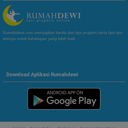
Rumahdewi.com menyajikan berita dan tips properti serta tips-tips
lainnya untuk kehidupan yang lebih baik
Download Aplikasi Rumahdewi