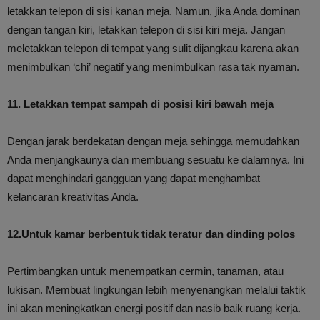
letakkan telepon di sisi kanan meja. Namun, jika Anda dominan
dengan tangan kiri, letakkan telepon di sisi kiri meja. Jangan
meletakkan telepon di tempat yang sulit dijangkau karena akan
menimbulkan ‘chi’ negatif yang menimbulkan rasa tak nyaman.
11. Letakkan tempat sampah di posisi kiri bawah meja
Dengan jarak berdekatan dengan meja sehingga memudahkan
Anda menjangkaunya dan membuang sesuatu ke dalamnya. Ini
dapat menghindari gangguan yang dapat menghambat
kelancaran kreativitas Anda.
12.Untuk kamar berbentuk tidak teratur dan dinding polos
Pertimbangkan untuk menempatkan cermin, tanaman, atau
lukisan. Membuat lingkungan lebih menyenangkan melalui taktik
ini akan meningkatkan energi positif dan nasib baik ruang kerja.