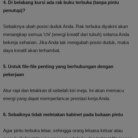
4. Di belakang kursi ada rak buku terbuka (tanpa pintu
penutup)?
Sebaiknya ubah posisi duduk Anda. Rak terbuka diyakini akan
menangkap semua ‘chi’ (energi kreatif dari tubuh) selama Anda
bekerja seharian. Jika Anda tak mengubah posisi duduk, maka
daya kreatif akan terhambat.
5. Untuk file-file penting yang berhubungan dengan
pekerjaan
Atur rapi dan letakkan di sebelah kiri meja. Ini akan memacu
energi yang dapat memperlancar prestasi kerja Anda.
6. Sebaiknya tidak meletakan kabinet pada bukaan pintu
Agar pintu terbuka lebar, sehingga orang leluasa keluar atau