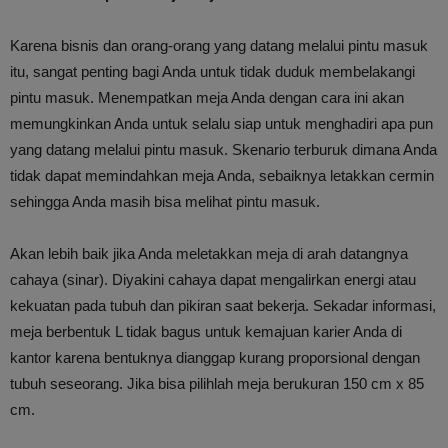
Karena bisnis dan orang-orang yang datang melalui pintu masuk
itu, sangat penting bagi Anda untuk tidak duduk membelakangi
pintu masuk. Menempatkan meja Anda dengan cara ini akan
memungkinkan Anda untuk selalu siap untuk menghadiri apa pun
yang datang melalui pintu masuk. Skenario terburuk dimana Anda
tidak dapat memindahkan meja Anda, sebaiknya letakkan cermin
sehingga Anda masih bisa melihat pintu masuk.
Akan lebih baik jika Anda meletakkan meja di arah datangnya
cahaya (sinar). Diyakini cahaya dapat mengalirkan energi atau
kekuatan pada tubuh dan pikiran saat bekerja. Sekadar informasi,
meja berbentuk L tidak bagus untuk kemajuan karier Anda di
kantor karena bentuknya dianggap kurang proporsional dengan
tubuh seseorang. Jika bisa pilihlah meja berukuran 150 cm x 85
cm.