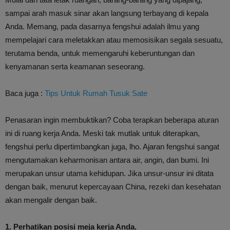
sampai arah masuk sinar akan langsung terbayang di kepala
Anda. Memang, pada dasarnya fengshui adalah ilmu yang
mempelajari cara meletakkan atau memosisikan segala sesuatu,
terutama benda, untuk memengaruhi keberuntungan dan
kenyamanan serta keamanan seseorang.
Baca juga :
Tips Untuk Rumah Tusuk Sate
Penasaran ingin membuktikan? Coba terapkan beberapa aturan
ini di ruang kerja Anda. Meski tak mutlak untuk diterapkan,
fengshui perlu dipertimbangkan juga, lho. Ajaran fengshui sangat
mengutamakan keharmonisan antara air, angin, dan bumi. Ini
merupakan unsur utama kehidupan. Jika unsur-unsur ini ditata
dengan baik, menurut kepercayaan China, rezeki dan kesehatan
akan mengalir dengan baik.
1. Perhatikan posisi meja kerja Anda.