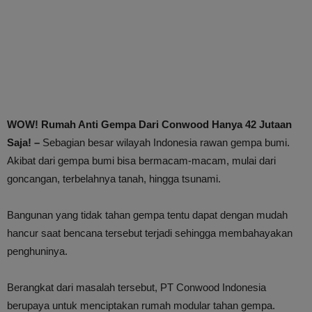
WOW! Rumah Anti Gempa Dari Conwood Hanya 42 Jutaan
Saja! –
Sebagian besar wilayah Indonesia rawan gempa bumi.
Akibat dari gempa bumi bisa bermacam-macam, mulai dari
goncangan, terbelahnya tanah, hingga tsunami.
Bangunan yang tidak tahan gempa tentu dapat dengan mudah
hancur saat bencana tersebut terjadi sehingga membahayakan
penghuninya.
Berangkat dari masalah tersebut, PT Conwood Indonesia
berupaya untuk menciptakan rumah modular tahan gempa.