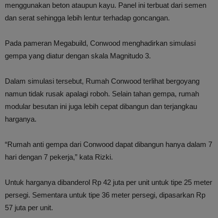
menggunakan beton ataupun kayu. Panel ini terbuat dari semen
dan serat sehingga lebih lentur terhadap goncangan.
Pada pameran Megabuild, Conwood menghadirkan simulasi
gempa yang diatur dengan skala Magnitudo 3.
Dalam simulasi tersebut, Rumah Conwood terlihat bergoyang
namun tidak rusak apalagi roboh. Selain tahan gempa, rumah
modular besutan ini juga lebih cepat dibangun dan terjangkau
harganya.
“Rumah anti gempa dari Conwood dapat dibangun hanya dalam 7
hari dengan 7 pekerja,” kata Rizki.
Untuk harganya dibanderol Rp 42 juta per unit untuk tipe 25 meter
persegi. Sementara untuk tipe 36 meter persegi, dipasarkan Rp
57 juta per unit.