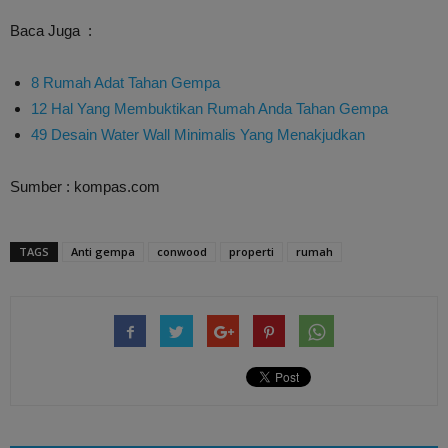
Baca Juga :
8 Rumah Adat Tahan Gempa
12 Hal Yang Membuktikan Rumah Anda Tahan Gempa
49 Desain Water Wall Minimalis Yang Menakjudkan
Sumber : kompas.com
TAGS
Anti gempa
conwood
properti
rumah