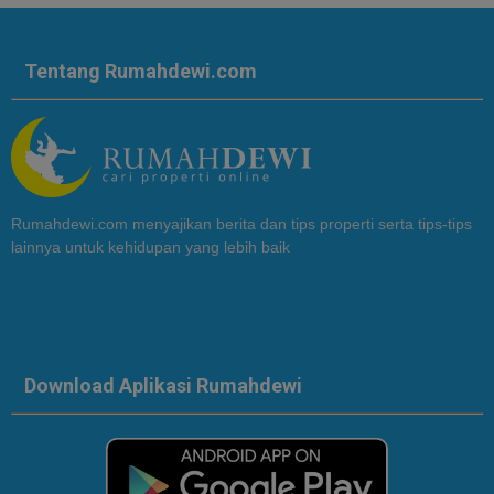
Tentang Rumahdewi.com
Rumahdewi.com menyajikan berita dan tips properti serta tips-tips
lainnya untuk kehidupan yang lebih baik
Download Aplikasi Rumahdewi