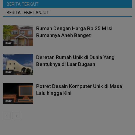
BERITA TERKAIT
BERITA LEBIH LANJUT
Rumah Dengan Harga Rp 25 M Isi
Rumahnya Aneh Banget
Unik
Deretan Rumah Unik di Dunia Yang
Bentuknya di Luar Dugaan
Unik
Potret Desain Komputer Unik di Masa
Lalu hingga Kini
Unik