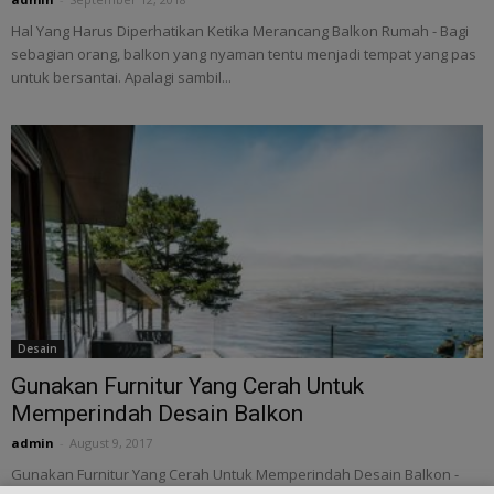
Hal Yang Harus Diperhatikan Ketika Merancang Balkon Rumah - Bagi
sebagian orang, balkon yang nyaman tentu menjadi tempat yang pas
untuk bersantai. Apalagi sambil...
Desain
Gunakan Furnitur Yang Cerah Untuk
Memperindah Desain Balkon
admin
-
August 9, 2017
Gunakan Furnitur Yang Cerah Untuk Memperindah Desain Balkon -