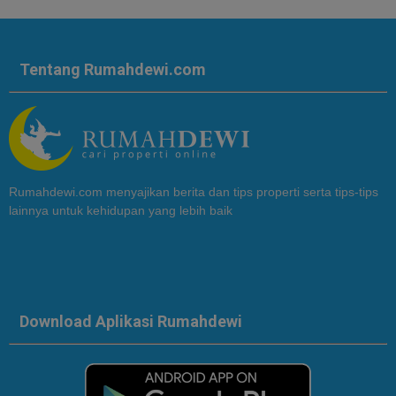
Tentang Rumahdewi.com
Rumahdewi.com menyajikan berita dan tips properti serta tips-tips
lainnya untuk kehidupan yang lebih baik
Download Aplikasi Rumahdewi