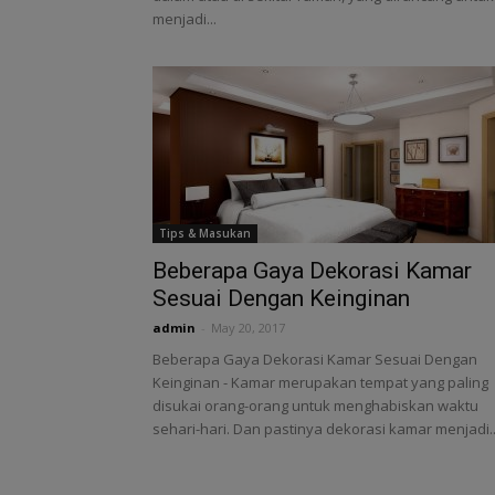
menjadi...
Tips & Masukan
Beberapa Gaya Dekorasi Kamar
Sesuai Dengan Keinginan
admin
-
May 20, 2017
Beberapa Gaya Dekorasi Kamar Sesuai Dengan
Keinginan - Kamar merupakan tempat yang paling
disukai orang-orang untuk menghabiskan waktu
sehari-hari. Dan pastinya dekorasi kamar menjadi..