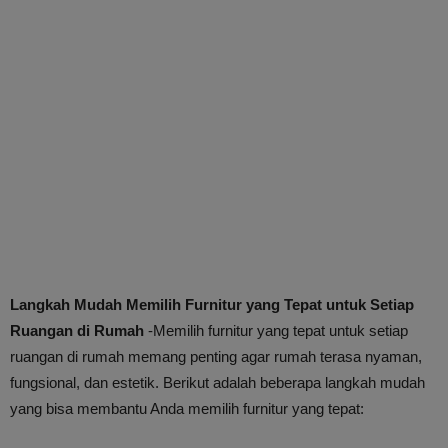
Langkah Mudah Memilih Furnitur yang Tepat untuk Setiap
Ruangan di Rumah
-Memilih furnitur yang tepat untuk setiap
ruangan di rumah memang penting agar rumah terasa nyaman,
fungsional, dan estetik. Berikut adalah beberapa langkah mudah
yang bisa membantu Anda memilih furnitur yang tepat: