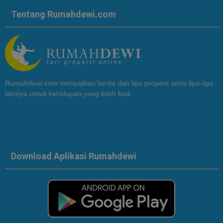
Tentang Rumahdewi.com
Rumahdewi.com menyajikan berita dan tips properti serta tips-tips
lainnya untuk kehidupan yang lebih baik
Download Aplikasi Rumahdewi