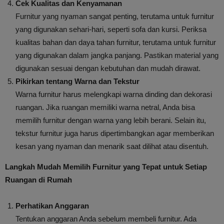
Cek Kualitas dan Kenyamanan
Furnitur yang nyaman sangat penting, terutama untuk furnitur
yang digunakan sehari-hari, seperti sofa dan kursi. Periksa
kualitas bahan dan daya tahan furnitur, terutama untuk furnitur
yang digunakan dalam jangka panjang. Pastikan material yang
digunakan sesuai dengan kebutuhan dan mudah dirawat.
Pikirkan tentang Warna dan Tekstur
Warna furnitur harus melengkapi warna dinding dan dekorasi
ruangan. Jika ruangan memiliki warna netral, Anda bisa
memilih furnitur dengan warna yang lebih berani. Selain itu,
tekstur furnitur juga harus dipertimbangkan agar memberikan
kesan yang nyaman dan menarik saat dilihat atau disentuh.
Langkah Mudah Memilih Furnitur yang Tepat untuk Setiap
Ruangan di Rumah
Perhatikan Anggaran
Tentukan anggaran Anda sebelum membeli furnitur. Ada