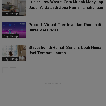
Hunian Low Waste: Cara Mudah Menyulap
Dapur Anda Jadi Zona Ramah Lingkungan
Gaya Hidup
Properti Virtual: Tren Investasi Rumah di
Dunia Metaverse
Gaya Hidup
Staycation di Rumah Sendiri: Ubah Hunian
Jadi Tempat Liburan
Gaya Hidup
- Advertisement -