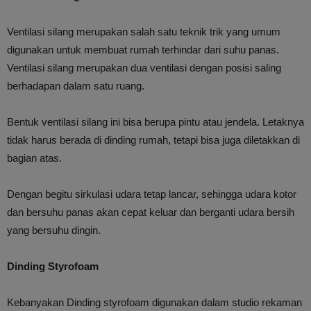
Ventilasi silang merupakan salah satu teknik trik yang umum
digunakan untuk membuat rumah terhindar dari suhu panas.
Ventilasi silang merupakan dua ventilasi dengan posisi saling
berhadapan dalam satu ruang.
Bentuk ventilasi silang ini bisa berupa pintu atau jendela. Letaknya
tidak harus berada di dinding rumah, tetapi bisa juga diletakkan di
bagian atas.
Dengan begitu sirkulasi udara tetap lancar, sehingga udara kotor
dan bersuhu panas akan cepat keluar dan berganti udara bersih
yang bersuhu dingin.
Dinding Styrofoam
Kebanyakan Dinding styrofoam digunakan dalam studio rekaman