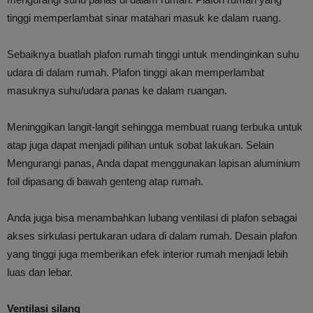
tinggi memperlambat sinar matahari masuk ke dalam ruang.
Sebaiknya buatlah plafon rumah tinggi untuk mendinginkan suhu
udara di dalam rumah. Plafon tinggi akan memperlambat
masuknya suhu/udara panas ke dalam ruangan.
Meninggikan langit-langit sehingga membuat ruang terbuka untuk
atap juga dapat menjadi pilihan untuk sobat lakukan. Selain
Mengurangi panas, Anda dapat menggunakan lapisan aluminium
foil dipasang di bawah genteng atap rumah.
Anda juga bisa menambahkan lubang ventilasi di plafon sebagai
akses sirkulasi pertukaran udara di dalam rumah. Desain plafon
yang tinggi juga memberikan efek interior rumah menjadi lebih
luas dan lebar.
Ventilasi silang