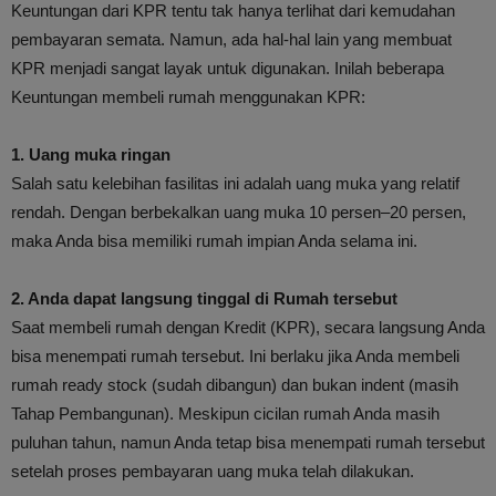
Keuntungan dari KPR tentu tak hanya terlihat dari kemudahan
pembayaran semata. Namun, ada hal-hal lain yang membuat
KPR menjadi sangat layak untuk digunakan. Inilah beberapa
Keuntungan membeli rumah menggunakan KPR:
1. Uang muka ringan
Salah satu kelebihan fasilitas ini adalah uang muka yang relatif
rendah. Dengan berbekalkan uang muka 10 persen–20 persen,
maka Anda bisa memiliki rumah impian Anda selama ini.
2. Anda dapat langsung tinggal di Rumah tersebut
Saat membeli rumah dengan Kredit (KPR), secara langsung Anda
bisa menempati rumah tersebut. Ini berlaku jika Anda membeli
rumah ready stock (sudah dibangun) dan bukan indent (masih
Tahap Pembangunan). Meskipun cicilan rumah Anda masih
puluhan tahun, namun Anda tetap bisa menempati rumah tersebut
setelah proses pembayaran uang muka telah dilakukan.