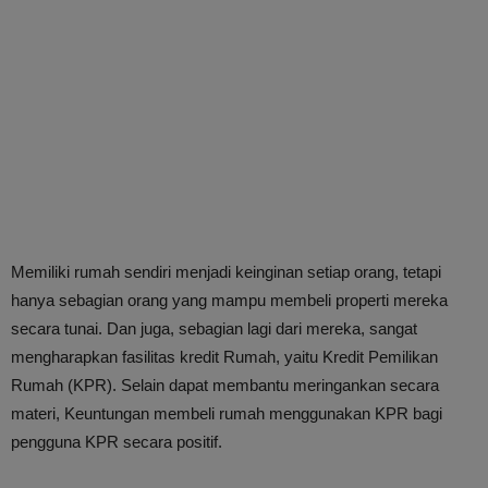
Memiliki rumah sendiri menjadi keinginan setiap orang, tetapi
hanya sebagian orang yang mampu membeli properti mereka
secara tunai. Dan juga, sebagian lagi dari mereka, sangat
mengharapkan fasilitas kredit Rumah, yaitu Kredit Pemilikan
Rumah (KPR). Selain dapat membantu meringankan secara
materi, Keuntungan membeli rumah menggunakan KPR bagi
pengguna KPR secara positif.