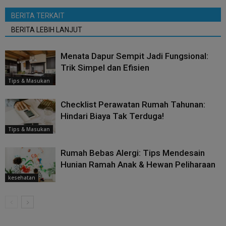
BERITA TERKAIT
BERITA LEBIH LANJUT
Menata Dapur Sempit Jadi Fungsional:
Trik Simpel dan Efisien
Tips & Masukan
Checklist Perawatan Rumah Tahunan:
Hindari Biaya Tak Terduga!
Tips & Masukan
Rumah Bebas Alergi: Tips Mendesain
Hunian Ramah Anak & Hewan Peliharaan
kesehatan