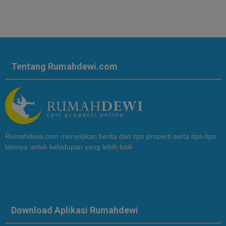
Tentang Rumahdewi.com
Rumahdewi.com menyajikan berita dan tips properti serta tips-tips
lainnya untuk kehidupan yang lebih baik
Download Aplikasi Rumahdewi