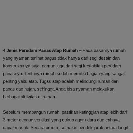
4 Jenis Peredam Panas Atap Rumah
– Pada dasarnya rumah
yang nyaman terlihat bagus tidak hanya dari segi desain dan
konstruksinya saja, namun juga dari segi kestabilan peredam
panasnya. Tentunya rumah sudah memiliki bagian yang sangat
penting yaitu atap. Tugas atap adalah melindungi rumah dari
panas dan hujan, sehingga Anda bisa nyaman melakukan
berbagai aktivitas di rumah.
Sebelum membangun rumah, pastikan ketinggian atap lebih dari
3 meter dengan ventilasi yang cukup agar udara dan cahaya
dapat masuk. Secara umum, semakin pendek jarak antara langit-