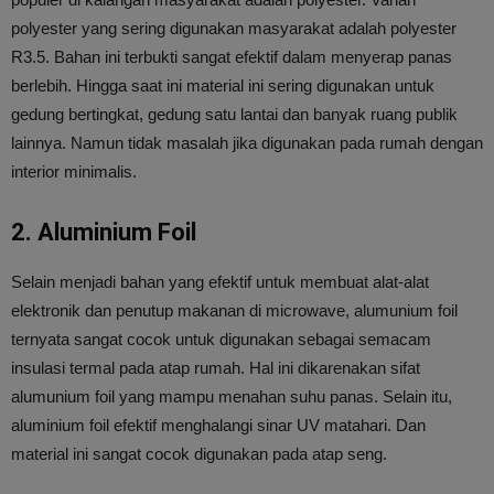
polyester yang sering digunakan masyarakat adalah polyester
R3.5. Bahan ini terbukti sangat efektif dalam menyerap panas
berlebih. Hingga saat ini material ini sering digunakan untuk
gedung bertingkat, gedung satu lantai dan banyak ruang publik
lainnya. Namun tidak masalah jika digunakan pada rumah dengan
interior minimalis.
2. Aluminium Foil
Selain menjadi bahan yang efektif untuk membuat alat-alat
elektronik dan penutup makanan di microwave, alumunium foil
ternyata sangat cocok untuk digunakan sebagai semacam
insulasi termal pada atap rumah. Hal ini dikarenakan sifat
alumunium foil yang mampu menahan suhu panas. Selain itu,
aluminium foil efektif menghalangi sinar UV matahari. Dan
material ini sangat cocok digunakan pada atap seng.