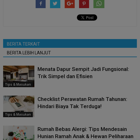
BERITA TERKAIT
BERITA LEBIH LANJUT
Menata Dapur Sempit Jadi Fungsional:
Trik Simpel dan Efisien
Tips & Masukan
Checklist Perawatan Rumah Tahunan:
Hindari Biaya Tak Terduga!
Tips & Masukan
Rumah Bebas Alergi: Tips Mendesain
Hunian Ramah Anak & Hewan Peliharaan