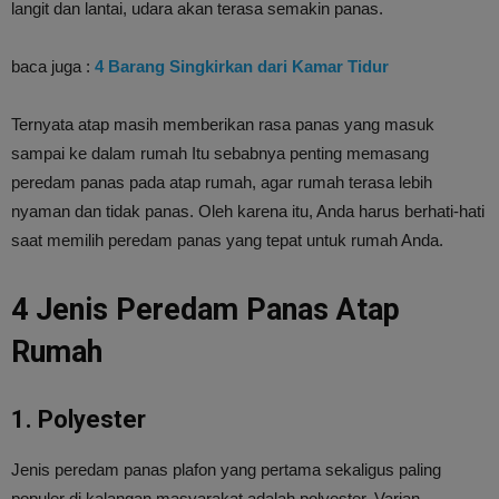
langit dan lantai, udara akan terasa semakin panas.
baca juga :
4 Barang Singkirkan dari Kamar Tidur
Ternyata atap masih memberikan rasa panas yang masuk
sampai ke dalam rumah Itu sebabnya penting memasang
peredam panas pada atap rumah, agar rumah terasa lebih
nyaman dan tidak panas. Oleh karena itu, Anda harus berhati-hati
saat memilih peredam panas yang tepat untuk rumah Anda.
4 Jenis Peredam Panas Atap
Rumah
1. Polyester
Jenis peredam panas plafon yang pertama sekaligus paling
populer di kalangan masyarakat adalah polyester. Varian