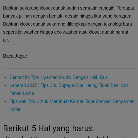
Bahkan sekarang kloset duduk sudah semakin canggih. Terdapat
banyak pilihan dengan bentuk, desain hingga fitur yang beragam.
Bahkan kloset duduk sekarang dilengkapi dengan teknologi baru
seperti jet washer hingga eco washer atau kloset duduk hemat
air.
Baca Juga :
Berikut Ini Tips Nyaman Mudik Dengan Naik Bus
Lebaran 2017 : Tips Jitu Supaya Kue Kering Tidak Basi dan
Tahan Lama
Tips dan Trik Untuk Membuat Kamar Tidur Menjadi Senyaman
Hotel
Berikut 5 Hal yang harus