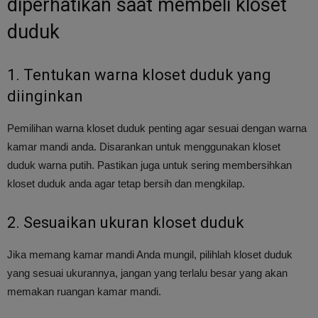
diperhatikan saat membeli kloset
duduk
1. Tentukan warna kloset duduk yang
diinginkan
Pemilihan warna kloset duduk penting agar sesuai dengan warna
kamar mandi anda. Disarankan untuk menggunakan kloset
duduk warna putih. Pastikan juga untuk sering membersihkan
kloset duduk anda agar tetap bersih dan mengkilap.
2. Sesuaikan ukuran kloset duduk
Jika memang kamar mandi Anda mungil, pilihlah kloset duduk
yang sesuai ukurannya, jangan yang terlalu besar yang akan
memakan ruangan kamar mandi.