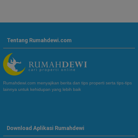
Tentang Rumahdewi.com
Rumahdewi.com menyajikan berita dan tips properti serta tips-tips
lainnya untuk kehidupan yang lebih baik
Download Aplikasi Rumahdewi