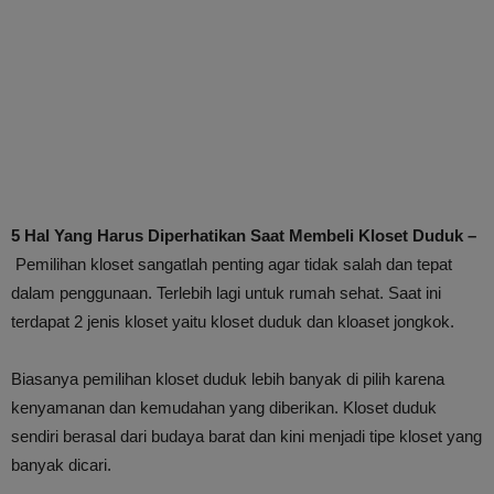
5 Hal Yang Harus Diperhatikan Saat Membeli Kloset Duduk –
Pemilihan kloset sangatlah penting agar tidak salah dan tepat
dalam penggunaan. Terlebih lagi untuk rumah sehat. Saat ini
terdapat 2 jenis kloset yaitu kloset duduk dan kloaset jongkok.
Biasanya pemilihan kloset duduk lebih banyak di pilih karena
kenyamanan dan kemudahan yang diberikan. Kloset duduk
sendiri berasal dari budaya barat dan kini menjadi tipe kloset yang
banyak dicari.