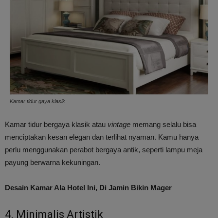
Kamar tidur gaya klasik
Kamar tidur bergaya klasik atau
vintage
memang selalu bisa
menciptakan kesan elegan dan terlihat nyaman. Kamu hanya
perlu menggunakan perabot bergaya antik, seperti lampu meja
payung berwarna kekuningan.
Desain Kamar Ala Hotel Ini, Di Jamin Bikin Mager
4. Minimalis Artistik