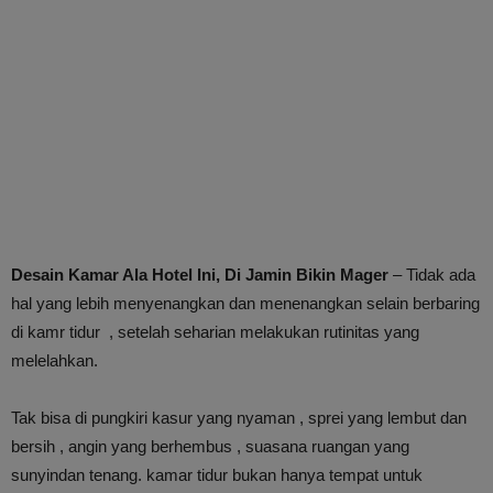
Desain Kamar Ala Hotel Ini, Di Jamin Bikin Mager
– Tidak ada
hal yang lebih menyenangkan dan menenangkan selain berbaring
di kamr tidur , setelah seharian melakukan rutinitas yang
melelahkan.
Tak bisa di pungkiri kasur yang nyaman , sprei yang lembut dan
bersih , angin yang berhembus , suasana ruangan yang
sunyindan tenang. kamar tidur bukan hanya tempat untuk