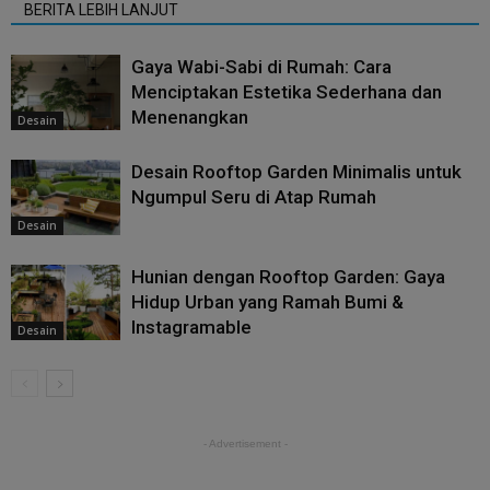
BERITA LEBIH LANJUT
Gaya Wabi-Sabi di Rumah: Cara
Menciptakan Estetika Sederhana dan
Menenangkan
Desain
Desain Rooftop Garden Minimalis untuk
Ngumpul Seru di Atap Rumah
Desain
Hunian dengan Rooftop Garden: Gaya
Hidup Urban yang Ramah Bumi &
Instagramable
Desain
- Advertisement -