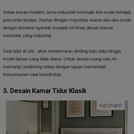
Selain kesan modern, tema industrial minimalis kini mulai menjadi
pencarian teratas. Kamar dengan mayoritas warna abu-abu muda
dengan
furniture
nyentrik menjadi ciri khas desain kamar
minimalis yang industrial.
Saat tidur di sini, akan menemukan dinding batu bata hingga
model lampu yang tidak biasa. Untuk desain ruang satu ini
memang cenderung redup dengan tujuan menambah
kenyamanan saat beristirahat.
3. Desain Kamar Tidur Klasik