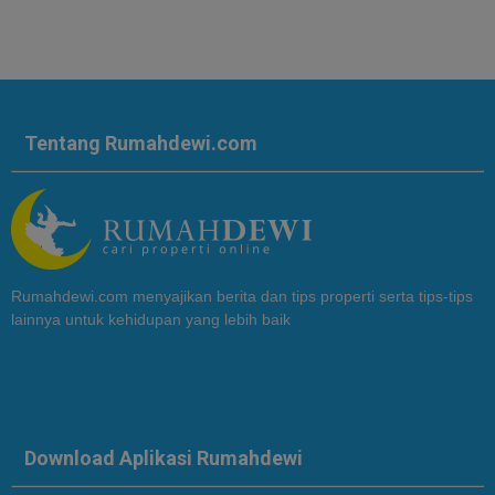
Tentang Rumahdewi.com
Rumahdewi.com menyajikan berita dan tips properti serta tips-tips
lainnya untuk kehidupan yang lebih baik
Download Aplikasi Rumahdewi