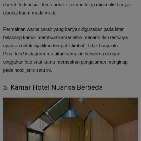
daerah Indonesia. Tema artisitik namun tetap minimalis banyak
disukai kaum muda mudi.
Permainan warna cerah yang banyak digunakan pada latar
belakang kamar membuat kamar lebih menarik dan tentunya
nyaman untuk dijadikan tempat istirahat. Tidak hanya itu
Pins,
feed
instagram mu akan semakin berwarna dengan
unggahan foto saat kamu merasakan pengalaman menginap
pada hotel jenis satu ini.
5. Kamar Hotel Nuansa Berbeda