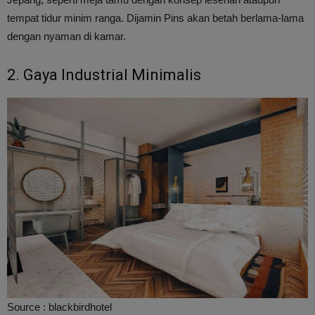
tempat tidur minim ranga. Dijamin Pins akan betah berlama-lama
dengan nyaman di kamar.
2. Gaya Industrial Minimalis
Source : blackbirdhotel