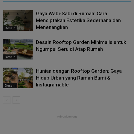
Gaya Wabi-Sabi di Rumah: Cara
Menciptakan Estetika Sederhana dan
Menenangkan
Desain
Desain Rooftop Garden Minimalis untuk
Ngumpul Seru di Atap Rumah
Desain
Hunian dengan Rooftop Garden: Gaya
Hidup Urban yang Ramah Bumi &
Instagramable
Desain
- Advertisement -