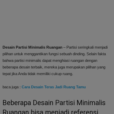
Desain Partisi Minimalis Ruangan
– Partisi seringkali menjadi
pilihan untuk menggantikan fungsi sebuah dinding. Selain fakta
bahwa partisi minimalis dapat menghiasi ruangan dengan
beberapa desain terbaik, mereka juga merupakan pilihan yang
tepat jika Anda tidak memiliki cukup ruang.
baca juga :
Cara Desain Teras Jadi Ruang Tamu
Beberapa Desain Partisi Minimalis
Ruangan bisa menjadi referensi