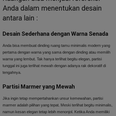
Anda dalam menentukan desain
antara lain :
Desain Sederhana dengan Warna Senada
Anda bisa membuat dinding ruang tamu minimalis modern yang
pertama dengan warna yang sama dengan dinding atau memilih
warna yang lembut. Tak hanya terlihat begitu elegan, partisi
tunggal ini juga terlihat mewah dengan adanya rak dekoratif di
tengahnya.
Partisi Marmer yang Mewah
Jika ingin tetap mempertahankan unsur kemewahan, partisi
marmer adalah pilihan yang tepat. Meski terlihat begitu minimalis,
namun kesan elegan tetap lebih menonjol. Ketika Anda memiliki