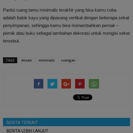
Partisi ruang tamu minimalis terakhir yang bisa kamu coba
adalah balok kayu yang dipasang vertikal dengan beberapa sekat
penyimpanan, sehingga kamu bisa menambahkan pernak –
pernik atau buku sebagai tambahan dekorasi untuk mengisi sekat
tersebut.
TAGS
desain
minimalis
ruangan
BERITA TERKAIT
BERITA LEBIH LANJUT