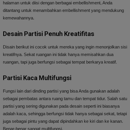
halaman untuk diisi dengan berbagai embellishment, Anda
ditantang untuk menambahkan embellishment yang mendukung
kemewahannya.
Desain Partisi Penuh Kreatifitas
Disain berikut ini cocok untuk mereka yang ingin menonjolkan sisi
kreatifnya. Sekat ruangan ini tidak hanya memisahkan dua
ruangan, tapi juga berfungsi sebagai tempat berkarya kreatif.
Partisi Kaca Multifungsi
Fungsi lain dari dinding partisi yang bisa Anda gunakan adalah
sebagai pembatas antara ruang tamu dan tempat tidur. Salah satu
partisi yang sering digunakan pada desain seperti ini biasanya
adalah kaca, sehingga berfungsi tidak hanya sebagai sekat, tetapi
juga sebagai pintu yang dapat dipindahkan ke kiri dan ke kanan.
Benar-benar sangat multifungsi.