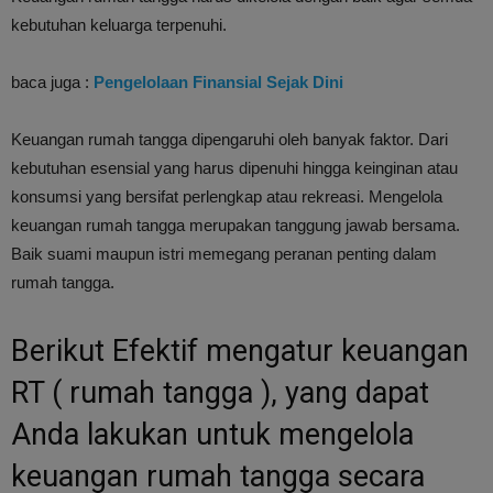
kebutuhan keluarga terpenuhi.
baca juga :
Pengelolaan Finansial Sejak Dini
Keuangan rumah tangga dipengaruhi oleh banyak faktor. Dari
kebutuhan esensial yang harus dipenuhi hingga keinginan atau
konsumsi yang bersifat perlengkap atau rekreasi. Mengelola
keuangan rumah tangga merupakan tanggung jawab bersama.
Baik suami maupun istri memegang peranan penting dalam
rumah tangga.
Berikut Efektif mengatur keuangan
RT ( rumah tangga ), yang dapat
Anda lakukan untuk mengelola
keuangan rumah tangga secara