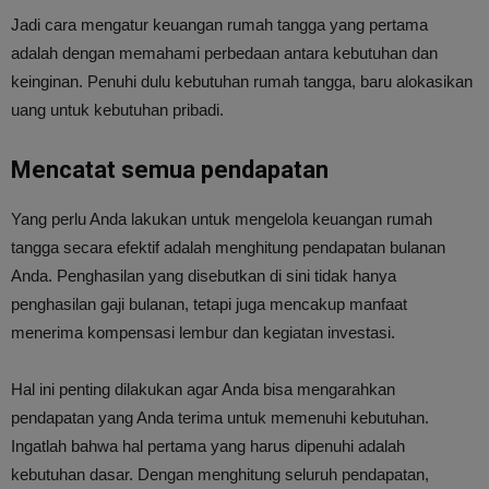
Jadi cara mengatur keuangan rumah tangga yang pertama
adalah dengan memahami perbedaan antara kebutuhan dan
keinginan. Penuhi dulu kebutuhan rumah tangga, baru alokasikan
uang untuk kebutuhan pribadi.
Mencatat semua pendapatan
Yang perlu Anda lakukan untuk mengelola keuangan rumah
tangga secara efektif adalah menghitung pendapatan bulanan
Anda. Penghasilan yang disebutkan di sini tidak hanya
penghasilan gaji bulanan, tetapi juga mencakup manfaat
menerima kompensasi lembur dan kegiatan investasi.
Hal ini penting dilakukan agar Anda bisa mengarahkan
pendapatan yang Anda terima untuk memenuhi kebutuhan.
Ingatlah bahwa hal pertama yang harus dipenuhi adalah
kebutuhan dasar. Dengan menghitung seluruh pendapatan,