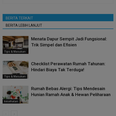
BERITA TERKAIT
BERITA LEBIH LANJUT
Menata Dapur Sempit Jadi Fungsional:
Trik Simpel dan Efisien
Tips & Masukan
Checklist Perawatan Rumah Tahunan:
Hindari Biaya Tak Terduga!
Tips & Masukan
Rumah Bebas Alergi: Tips Mendesain
Hunian Ramah Anak & Hewan Peliharaan
kesehatan