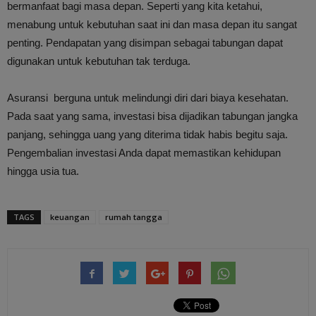
bermanfaat bagi masa depan. Seperti yang kita ketahui,
menabung untuk kebutuhan saat ini dan masa depan itu sangat
penting. Pendapatan yang disimpan sebagai tabungan dapat
digunakan untuk kebutuhan tak terduga.
Asuransi berguna untuk melindungi diri dari biaya kesehatan.
Pada saat yang sama, investasi bisa dijadikan tabungan jangka
panjang, sehingga uang yang diterima tidak habis begitu saja.
Pengembalian investasi Anda dapat memastikan kehidupan
hingga usia tua.
TAGS
keuangan
rumah tangga