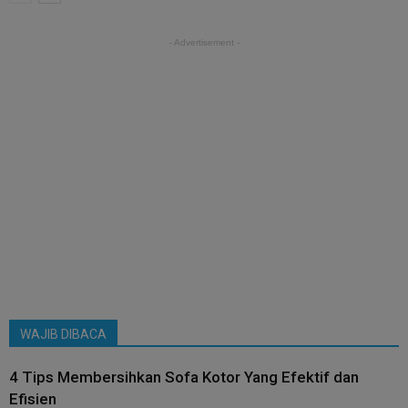
- Advertisement -
WAJIB DIBACA
4 Tips Membersihkan Sofa Kotor Yang Efektif dan
Efisien