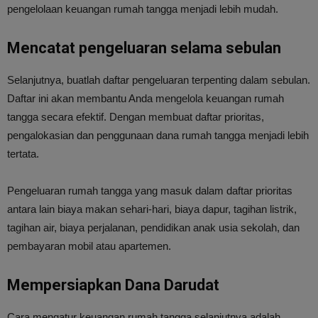
pengelolaan keuangan rumah tangga menjadi lebih mudah.
Mencatat pengeluaran selama sebulan
Selanjutnya, buatlah daftar pengeluaran terpenting dalam sebulan.
Daftar ini akan membantu Anda mengelola keuangan rumah
tangga secara efektif. Dengan membuat daftar prioritas,
pengalokasian dan penggunaan dana rumah tangga menjadi lebih
tertata.
Pengeluaran rumah tangga yang masuk dalam daftar prioritas
antara lain biaya makan sehari-hari, biaya dapur, tagihan listrik,
tagihan air, biaya perjalanan, pendidikan anak usia sekolah, dan
pembayaran mobil atau apartemen.
Mempersiapkan Dana Darudat
Cara mengatur keuangan rumah tangga selanjutnya adalah