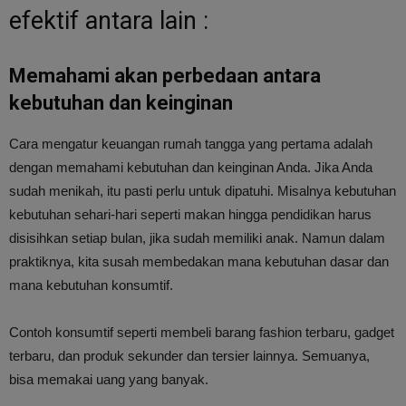
efektif antara lain :
Memahami akan perbedaan antara
kebutuhan dan keinginan
Cara mengatur keuangan rumah tangga yang pertama adalah
dengan memahami kebutuhan dan keinginan Anda. Jika Anda
sudah menikah, itu pasti perlu untuk dipatuhi. Misalnya kebutuhan
kebutuhan sehari-hari seperti makan hingga pendidikan harus
disisihkan setiap bulan, jika sudah memiliki anak. Namun dalam
praktiknya, kita susah membedakan mana kebutuhan dasar dan
mana kebutuhan konsumtif.
Contoh konsumtif seperti membeli barang fashion terbaru, gadget
terbaru, dan produk sekunder dan tersier lainnya. Semuanya,
bisa memakai uang yang banyak.