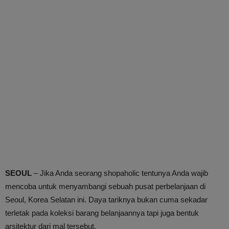
SEOUL
– Jika Anda seorang shopaholic tentunya Anda wajib
mencoba untuk menyambangi sebuah pusat perbelanjaan di
Seoul, Korea Selatan ini. Daya tariknya bukan cuma sekadar
terletak pada koleksi barang belanjaannya tapi juga bentuk
arsitektur dari mal tersebut.