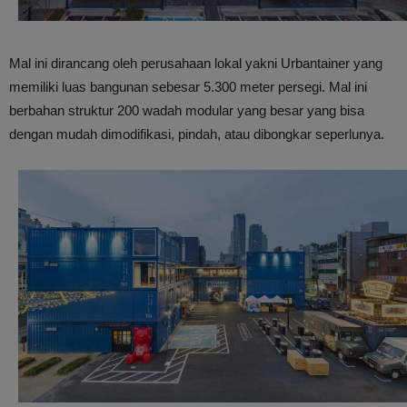
Mal ini dirancang oleh perusahaan lokal yakni Urbantainer yang
memiliki luas bangunan sebesar 5.300 meter persegi. Mal ini
berbahan struktur 200 wadah modular yang besar yang bisa
dengan mudah dimodifikasi, pindah, atau dibongkar seperlunya.