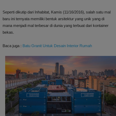
Seperti dikutip dari Inhabitat, Kamis (11/16/2016), salah satu mal
baru ini ternyata memiliki bentuk arsitektur yang unik yang di
mana menjadi mal terbesar di dunia yang terbuat dari kontainer
bekas.
Baca juga :
Batu Granit Untuk Desain Interior Rumah