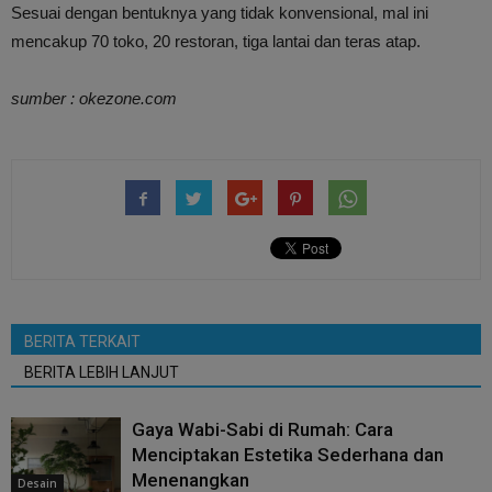
Sesuai dengan bentuknya yang tidak konvensional, mal ini
mencakup 70 toko, 20 restoran, tiga lantai dan teras atap.
sumber : okezone.com
BERITA TERKAIT
BERITA LEBIH LANJUT
Gaya Wabi-Sabi di Rumah: Cara
Menciptakan Estetika Sederhana dan
Menenangkan
Desain