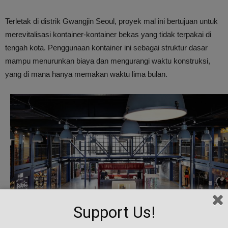
Terletak di distrik Gwangjin Seoul, proyek mal ini bertujuan untuk
merevitalisasi kontainer-kontainer bekas yang tidak terpakai di
tengah kota. Penggunaan kontainer ini sebagai struktur dasar
mampu menurunkan biaya dan mengurangi waktu konstruksi,
yang di mana hanya memakan waktu lima bulan.
Support Us!