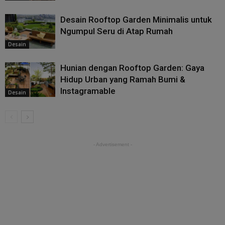
Desain Rooftop Garden Minimalis untuk
Ngumpul Seru di Atap Rumah
Desain
Hunian dengan Rooftop Garden: Gaya
Hidup Urban yang Ramah Bumi &
Instagramable
Desain
- Advertisement -