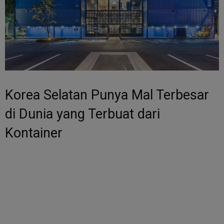
Korea Selatan Punya Mal Terbesar
di Dunia yang Terbuat dari
Kontainer