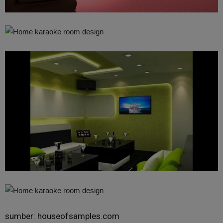
sumber: houseofsamples.com