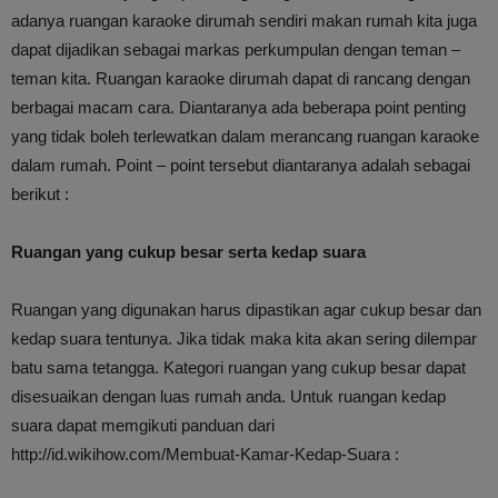
adanya ruangan karaoke dirumah sendiri makan rumah kita juga
dapat dijadikan sebagai markas perkumpulan dengan teman –
teman kita. Ruangan karaoke dirumah dapat di rancang dengan
berbagai macam cara. Diantaranya ada beberapa point penting
yang tidak boleh terlewatkan dalam merancang ruangan karaoke
dalam rumah. Point – point tersebut diantaranya adalah sebagai
berikut :
Ruangan yang cukup besar serta kedap suara
Ruangan yang digunakan harus dipastikan agar cukup besar dan
kedap suara tentunya. Jika tidak maka kita akan sering dilempar
batu sama tetangga. Kategori ruangan yang cukup besar dapat
disesuaikan dengan luas rumah anda. Untuk ruangan kedap
suara dapat memgikuti panduan dari
http://id.wikihow.com/Membuat-Kamar-Kedap-Suara :