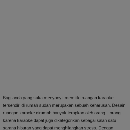
Bagi anda yang suka menyanyi, memiliki ruangan karaoke
tersendiri di rumah sudah merupakan sebuah keharusan. Desain
ruangan karaoke dirumah banyak terapkan oleh orang – orang
karena karaoke dapat juga dikategorikan sebagai salah satu
sarana hiburan yang dapat menghilangkan stress. Dengan