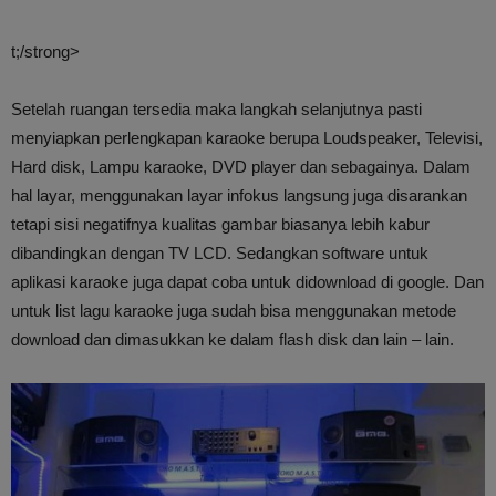
t;/strong>
Setelah ruangan tersedia maka langkah selanjutnya pasti
menyiapkan perlengkapan karaoke berupa Loudspeaker, Televisi,
Hard disk, Lampu karaoke, DVD player dan sebagainya. Dalam
hal layar, menggunakan layar infokus langsung juga disarankan
tetapi sisi negatifnya kualitas gambar biasanya lebih kabur
dibandingkan dengan TV LCD. Sedangkan software untuk
aplikasi karaoke juga dapat coba untuk didownload di google. Dan
untuk list lagu karaoke juga sudah bisa menggunakan metode
download dan dimasukkan ke dalam flash disk dan lain – lain.