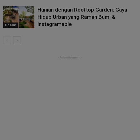
Hunian dengan Rooftop Garden: Gaya
Hidup Urban yang Ramah Bumi &
Instagramable
Desain
- Advertisement -