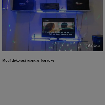
Motif dekorasi ruangan karaoke