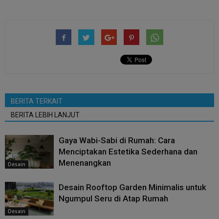
BERITA TERKAIT
BERITA LEBIH LANJUT
Gaya Wabi-Sabi di Rumah: Cara
Menciptakan Estetika Sederhana dan
Menenangkan
Desain
Desain Rooftop Garden Minimalis untuk
Ngumpul Seru di Atap Rumah
Desain