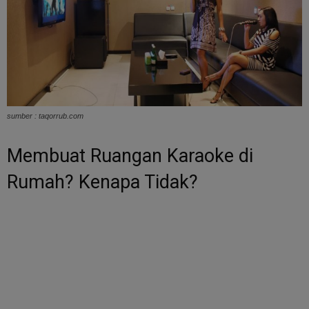
sumber : taqorrub.com
Membuat Ruangan Karaoke di
Rumah? Kenapa Tidak?