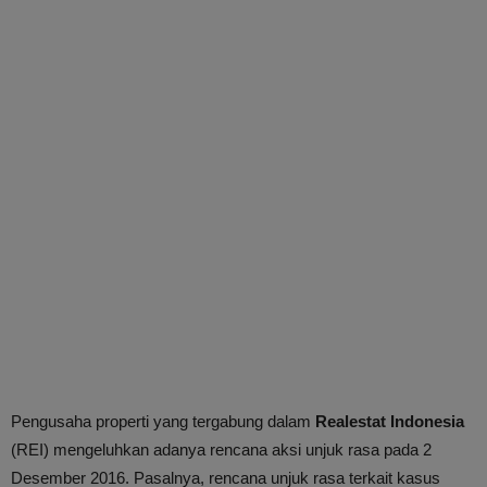
Pengusaha properti yang tergabung dalam
Realestat Indonesia
(REI) mengeluhkan adanya rencana aksi unjuk rasa pada 2
Desember 2016. Pasalnya, rencana unjuk rasa terkait kasus