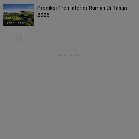
Prediksi Tren Interior Rumah Di Tahun
2025
Trend Pasar
- Advertisement -