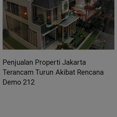
Penjualan Properti Jakarta
Terancam Turun Akibat Rencana
Demo 212