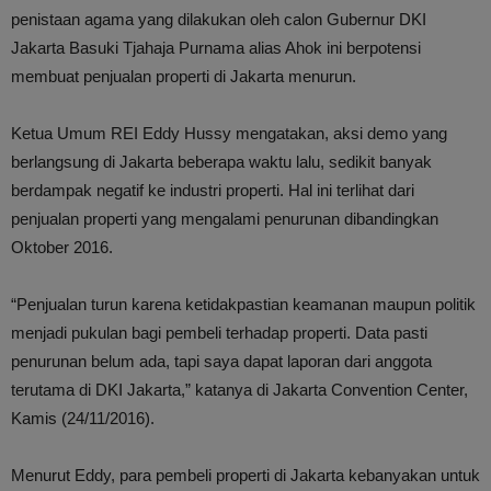
penistaan agama yang dilakukan oleh calon Gubernur DKI
Jakarta Basuki Tjahaja Purnama alias Ahok ini berpotensi
membuat penjualan properti di Jakarta menurun.
Ketua Umum REI Eddy Hussy mengatakan, ‎aksi demo yang
berlangsung di Jakarta beberapa waktu lalu, sedikit banyak
berdampak negatif ke industri properti. Hal ini terlihat dari
penjualan properti yang mengalami penurunan dibandingkan
Oktober 2016.
“‎Penjualan turun karena ketidakpastian keamanan maupun politik
menjadi pukulan bagi pembeli terhadap properti. Data pasti
penurunan belum ada, tapi saya dapat laporan dari anggota
terutama di DKI Jakarta,” katanya di Jakarta Convention Center,
Kamis (24/11/2016).
Menurut Eddy, para pembeli properti di Jakarta kebanyakan untuk