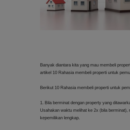
Banyak diantara kita yang mau membeli properti
artikel 10 Rahasia membeli properti untuk pe
Berikut 10 Rahasia membeli properti untuk pem
1. Bila berminat dengan property yang ditawar
Usahakan waktu melihat ke 2x (bila berminat),
kepemilikan lengkap.