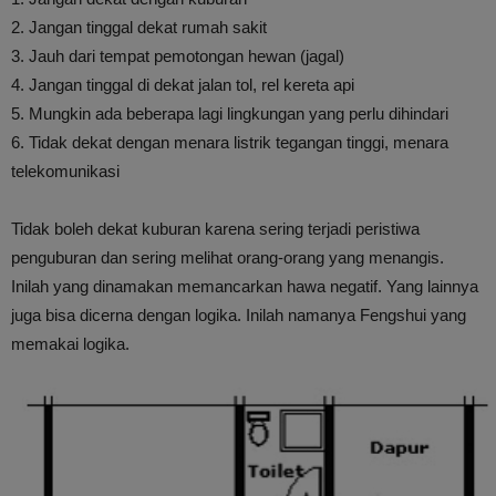
2. Jangan tinggal dekat rumah sakit
3. Jauh dari tempat pemotongan hewan (jagal)
4. Jangan tinggal di dekat jalan tol, rel kereta api
5. Mungkin ada beberapa lagi lingkungan yang perlu dihindari
6. Tidak dekat dengan menara listrik tegangan tinggi, menara
telekomunikasi
Tidak boleh dekat kuburan karena sering terjadi peristiwa
penguburan dan sering melihat orang-orang yang menangis.
Inilah yang dinamakan memancarkan hawa negatif. Yang lainnya
juga bisa dicerna dengan logika. Inilah namanya Fengshui yang
memakai logika.