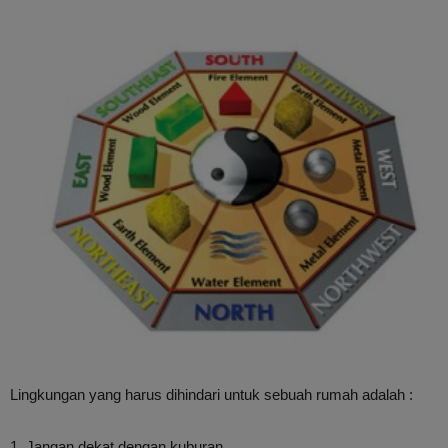
Lingkungan yang harus dihindari untuk sebuah rumah adalah :
1. Jangan dekat dengan kuburan