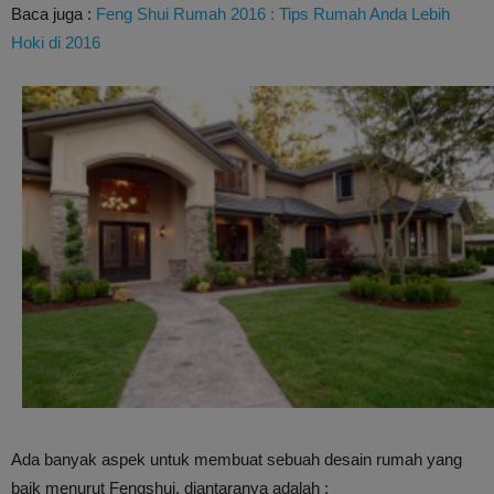
Baca juga :
Feng Shui Rumah 2016 : Tips Rumah Anda Lebih
Hoki di 2016
Ada banyak aspek untuk membuat sebuah desain rumah yang
baik menurut Fengshui, diantaranya adalah :