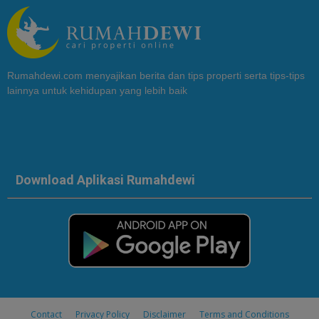
Rumahdewi.com menyajikan berita dan tips properti serta tips-tips
lainnya untuk kehidupan yang lebih baik
Download Aplikasi Rumahdewi
Contact
Privacy Policy
Disclaimer
Terms and Conditions