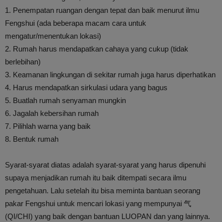
1. Penempatan ruangan dengan tepat dan baik menurut ilmu
Fengshui (ada beberapa macam cara untuk
mengatur/menentukan lokasi)
2. Rumah harus mendapatkan cahaya yang cukup (tidak
berlebihan)
3. Keamanan lingkungan di sekitar rumah juga harus diperhatikan
4. Harus mendapatkan sirkulasi udara yang bagus
5. Buatlah rumah senyaman mungkin
6. Jagalah kebersihan rumah
7. Pilihlah warna yang baik
8. Bentuk rumah
Syarat-syarat diatas adalah syarat-syarat yang harus dipenuhi
supaya menjadikan rumah itu baik ditempati secara ilmu
pengetahuan. Lalu setelah itu bisa meminta bantuan seorang
pakar Fengshui untuk mencari lokasi yang mempunyai 气
(QI/CHI) yang baik dengan bantuan LUOPAN dan yang lainnya.