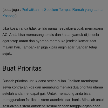
(baca juga :
Perhatikan Ini Sebelum Tempati Rumah yang Lama
Kosong
)
Jika kosan anda tidak terlalu panas, sebaiknya tidak memasang
AC. Anda bisa memasang teralis dan kasa nyamuk di jendela
agar tetap aman dan nyaman membuka jendela kamar saat
malam hari. Tambahkan juga kipas angin agar ruangan tetap
sejuk.
Buat Prioritas
Buatlah prioritas untuk dana setiap bulan. Jadikan membayar
sewa kontrakan kos dan menabung menjadi dua prioritas utama
setelah anda mendapat gaji. Untuk menabung anda bisa
menggunakan fasilitas sistem autodebit dari bank. Mintalah untuk
sesuaikan sistem autodebit sesuai dengan tanggal gajian anda.