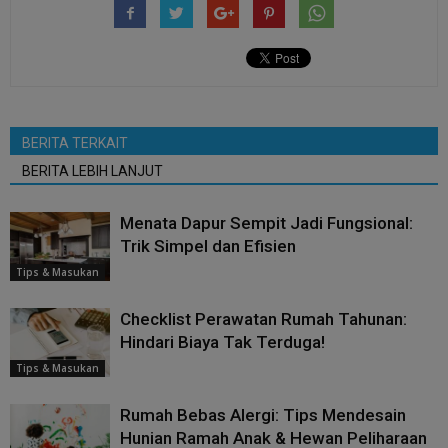
BERITA TERKAIT
BERITA LEBIH LANJUT
Menata Dapur Sempit Jadi Fungsional:
Trik Simpel dan Efisien
Tips & Masukan
Checklist Perawatan Rumah Tahunan:
Hindari Biaya Tak Terduga!
Tips & Masukan
Rumah Bebas Alergi: Tips Mendesain
Hunian Ramah Anak & Hewan Peliharaan