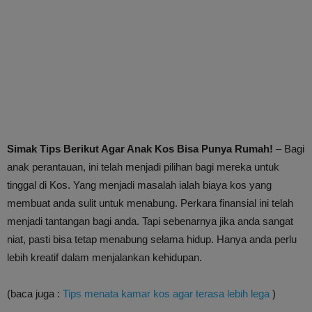
Simak Tips Berikut Agar Anak Kos Bisa Punya Rumah!
– Bagi
anak perantauan, ini telah menjadi pilihan bagi mereka untuk
tinggal di Kos. Yang menjadi masalah ialah biaya kos yang
membuat anda sulit untuk menabung. Perkara finansial ini telah
menjadi tantangan bagi anda. Tapi sebenarnya jika anda sangat
niat, pasti bisa tetap menabung selama hidup. Hanya anda perlu
lebih kreatif dalam menjalankan kehidupan.
(baca juga :
Tips menata kamar kos agar terasa lebih lega
)