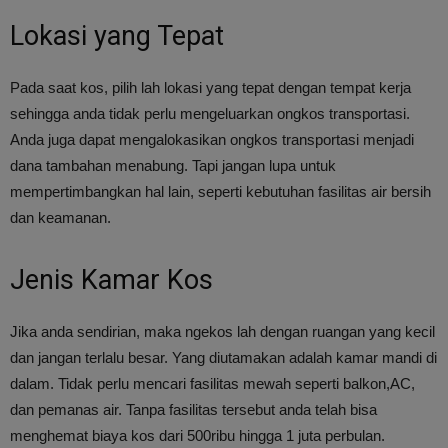
Lokasi yang Tepat
Pada saat kos, pilih lah lokasi yang tepat dengan tempat kerja
sehingga anda tidak perlu mengeluarkan ongkos transportasi.
Anda juga dapat mengalokasikan ongkos transportasi menjadi
dana tambahan menabung. Tapi jangan lupa untuk
mempertimbangkan hal lain, seperti kebutuhan fasilitas air bersih
dan keamanan.
Jenis Kamar Kos
Jika anda sendirian, maka ngekos lah dengan ruangan yang kecil
dan jangan terlalu besar. Yang diutamakan adalah kamar mandi di
dalam. Tidak perlu mencari fasilitas mewah seperti balkon,AC,
dan pemanas air. Tanpa fasilitas tersebut anda telah bisa
menghemat biaya kos dari 500ribu hingga 1 juta perbulan.