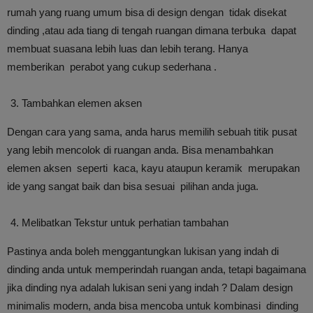
rumah yang ruang umum bisa di design dengan tidak disekat
dinding ,atau ada tiang di tengah ruangan dimana terbuka dapat
membuat suasana lebih luas dan lebih terang. Hanya
memberikan perabot yang cukup sederhana .
Tambahkan elemen aksen
Dengan cara yang sama, anda harus memilih sebuah titik pusat
yang lebih mencolok di ruangan anda. Bisa menambahkan
elemen aksen seperti kaca, kayu ataupun keramik merupakan
ide yang sangat baik dan bisa sesuai pilihan anda juga.
Melibatkan Tekstur untuk perhatian tambahan
Pastinya anda boleh menggantungkan lukisan yang indah di
dinding anda untuk memperindah ruangan anda, tetapi bagaimana
jika dinding nya adalah lukisan seni yang indah ? Dalam design
minimalis modern, anda bisa mencoba untuk kombinasi dinding