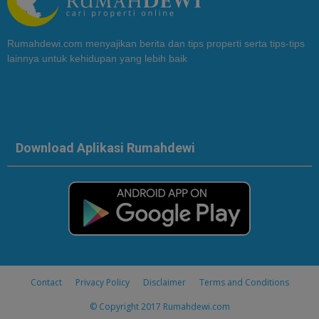
Rumahdewi.com menyajikan berita dan tips properti serta tips-tips
lainnya untuk kehidupan yang lebih baik
Download Aplikasi Rumahdewi
Contact
Privacy Policy
Disclaimer
Terms and Conditions
© Copyright 2017
Rumahdewi.com