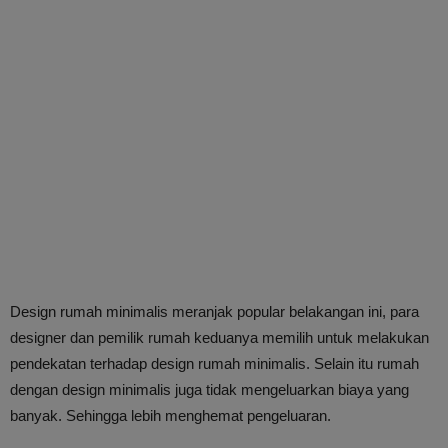
Design rumah minimalis meranjak popular belakangan ini, para
designer dan pemilik rumah keduanya memilih untuk melakukan
pendekatan terhadap design rumah minimalis. Selain itu rumah
dengan design minimalis juga tidak mengeluarkan biaya yang
banyak. Sehingga lebih menghemat pengeluaran.