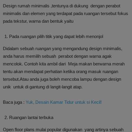
Design rumah minimalis ,tentunya di dukung dengan perabot
minimalis dan elemen yang terdapat pada ruangan tersebut fokus
pada tekstur, warna dan bentuk yaitu
Pada ruangan pilih titik yang dapat lebih menonjol
Didalam sebuah ruangan yang mengandung design minimalis,
anda harus memilih sebuah perabot dengan warna agak
mencolok. Contoh kita ambil dari Meja makan berwarna merah
tentu akan mendapat perhatian ketika orang masuk ruangan
tersebut.Atau anda juga boleh mencoba lampu dengan design
unik untuk di gantung di langit-langit atap.
Baca juga :
Yuk, Desain Kamar Tidur untuk si Kecil!
Ruangan lantai terbuka
Open floor plans mulai popular digunakan yang artinya sebuah