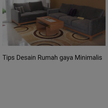
Tips Desain Rumah gaya Minimalis