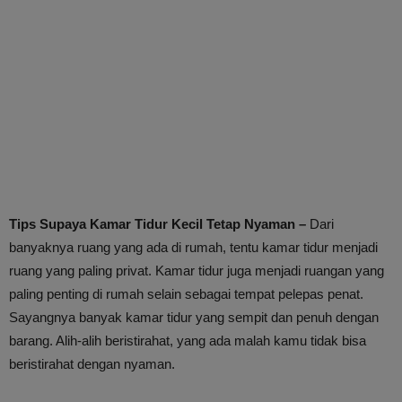
Tips Supaya Kamar Tidur Kecil Tetap Nyaman –
Dari
banyaknya ruang yang ada di rumah, tentu kamar tidur menjadi
ruang yang paling privat. Kamar tidur juga menjadi ruangan yang
paling penting di rumah selain sebagai tempat pelepas penat.
Sayangnya banyak kamar tidur yang sempit dan penuh dengan
barang. Alih-alih beristirahat, yang ada malah kamu tidak bisa
beristirahat dengan nyaman.