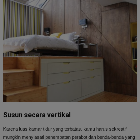
Susun secara vertikal
Karena luas kamar tidur yang terbatas, kamu harus sekreatif
mungkin menyiasati penempatan perabot dan benda-benda yang