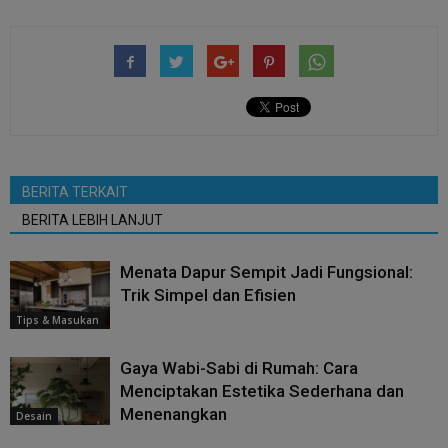
BERITA TERKAIT
BERITA LEBIH LANJUT
Menata Dapur Sempit Jadi Fungsional:
Trik Simpel dan Efisien
Tips & Masukan
Gaya Wabi-Sabi di Rumah: Cara
Menciptakan Estetika Sederhana dan
Menenangkan
Desain