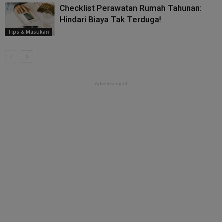
Checklist Perawatan Rumah Tahunan:
Hindari Biaya Tak Terduga!
Tips & Masukan
- Advertisement -