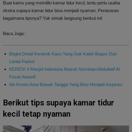
Buat kamu yang memiliki kamar tidur kecil, tentu perlu usaha
ekstra supaya kamar tidur bisa menjadi nyaman. Penasaran
bagaimana tipsnya? Yuk simak langsung berikut ini!
Baca Juga :
Begini Detail Keramik Kayu Yang Gak Kalah Bagus Dari
Lantai Parket
KEREN! 4 Masjid Indonesia Masuk Nominasi Abdullatif Al
Fozan Award!
Ide Kreasi Area Bawah Tangga Yang Bisa Menjadi Inspirasi
Berikut tips supaya kamar tidur
kecil tetap nyaman