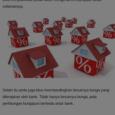
sebenarnya.
Selain itu anda juga bisa membandingkan besarnya bunga yang
diterapkan oleh bank. Tidak hanya besarnya bunga, pola
perhitungan bungapun berbeda antar bank.