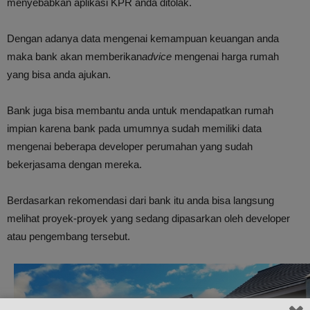
menyebabkan aplikasi KPR anda ditolak.
Dengan adanya data mengenai kemampuan keuangan anda
maka bank akan memberikan
advice
mengenai harga rumah
yang bisa anda ajukan.
Bank juga bisa membantu anda untuk mendapatkan rumah
impian karena bank pada umumnya sudah memiliki data
mengenai beberapa developer perumahan yang sudah
bekerjasama dengan mereka.
Berdasarkan rekomendasi dari bank itu anda bisa langsung
melihat proyek-proyek yang sedang dipasarkan oleh developer
atau pengembang tersebut.