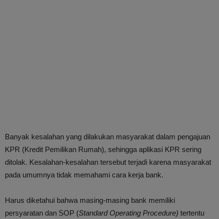
Banyak kesalahan yang dilakukan masyarakat dalam pengajuan
KPR (Kredit Pemilikan Rumah), sehingga aplikasi KPR sering
ditolak. Kesalahan-kesalahan tersebut terjadi karena masyarakat
pada umumnya tidak memahami cara kerja bank.
Harus diketahui bahwa masing-masing bank memiliki
persyaratan dan SOP (
Standard Operating Procedure)
tertentu