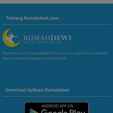
Tentang Rumahdewi.com
Rumahdewi.com menyajikan berita dan tips properti serta tips-tips
lainnya untuk kehidupan yang lebih baik
Download Aplikasi Rumahdewi