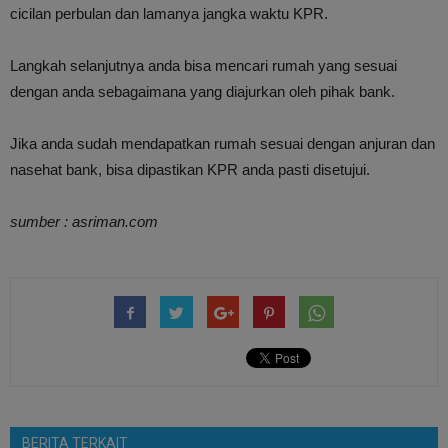
cicilan perbulan dan lamanya jangka waktu KPR.
Langkah selanjutnya anda bisa mencari rumah yang sesuai
dengan anda sebagaimana yang diajurkan oleh pihak bank.
Jika anda sudah mendapatkan rumah sesuai dengan anjuran dan
nasehat bank, bisa dipastikan KPR anda pasti disetujui.
sumber : asriman.com
BERITA TERKAIT