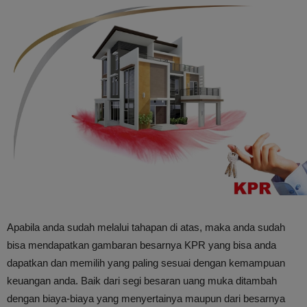
Apabila anda sudah melalui tahapan di atas, maka anda sudah
bisa mendapatkan gambaran besarnya KPR yang bisa anda
dapatkan dan memilih yang paling sesuai dengan kemampuan
keuangan anda. Baik dari segi besaran uang muka ditambah
dengan biaya-biaya yang menyertainya maupun dari besarnya