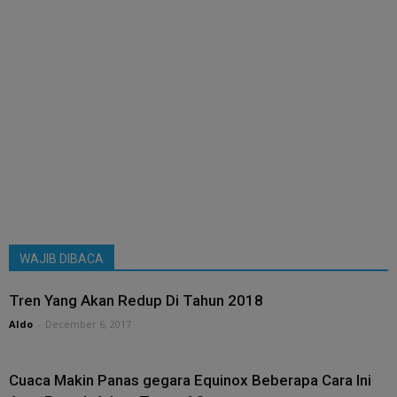
WAJIB DIBACA
Tren Yang Akan Redup Di Tahun 2018
Aldo
-
December 6, 2017
Cuaca Makin Panas gegara Equinox Beberapa Cara Ini