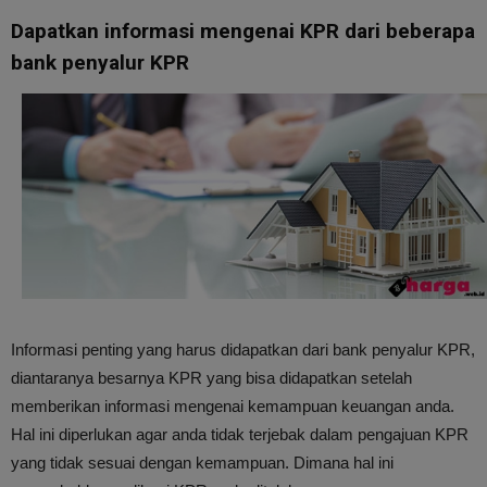
Dapatkan informasi mengenai KPR dari beberapa
bank penyalur KPR
Informasi penting yang harus didapatkan dari bank penyalur KPR,
diantaranya besarnya KPR yang bisa didapatkan setelah
memberikan informasi mengenai kemampuan keuangan anda.
Hal ini diperlukan agar anda tidak terjebak dalam pengajuan KPR
yang tidak sesuai dengan kemampuan. Dimana hal ini