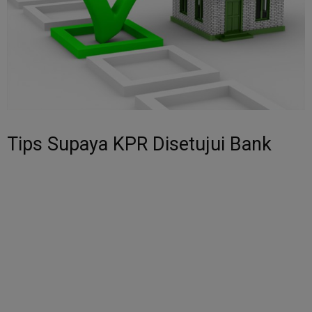
Tips Supaya KPR Disetujui Bank