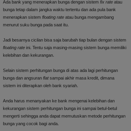
Ada bank yang menerapkan bunga dengan sistem
fix rate
atau
bunga tetap dalam jangka waktu tertentu dan ada pula bank
menerapkan sistem
floating rate
atau bunga mengambang
menurut suku bunga pada saat itu.
Jadi besarnya cicilan bisa saja barubah tiap bulan dengan sistem
floating rate
ini. Tentu saja masing-masing sistem bunga memiliki
kelebihan dan kekurangan.
Selain sistem perhitungan bunga di atas ada lagi perhitungan
bunga dan angsuran
flat
sampai akhir masa kredit, dimana
sistem ini diterapkan oleh bank syariah.
Anda harus menanyakan ke bank mengenai kelebihan dan
kekurangan sistem perhitungan bunga ini sampai betul-betul
mengerti sehingga anda dapat memutuskan metode perhitungan
bunga yang cocok bagi anda.