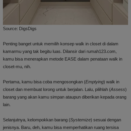
Source: DigsDigs
Penting banget untuk memilih konsep walk in closet di dalam
kamarmu yang tak begitu luas. Dilansir dari rumah123.com,
kamu bisa menerapkan metode EASE dalam penataan walk in
closet-mu, nih.
Pertama, kamu bisa coba mengosongkan (
Emptying
) walk in
closet dan membuat lorong untuk berjalan. Lalu, pilihlah (
Assess
)
barang yang akan kamu simpan ataupun diberikan kepada orang
lain.
Selanjutnya, kelompokkan barang (
Systemize
) sesuai dengan
jenisnya. Baru, deh, kamu bisa memperhatikan ruang tersisa