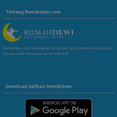
Tentang Rumahdewi.com
Rumahdewi.com menyajikan berita dan tips properti serta tips-tips
lainnya untuk kehidupan yang lebih baik
Download Aplikasi Rumahdewi