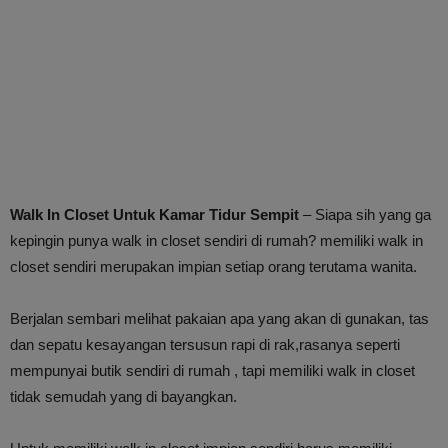
Walk In Closet Untuk Kamar Tidur Sempit
– Siapa sih yang ga
kepingin punya walk in closet sendiri di rumah? memiliki walk in
closet sendiri merupakan impian setiap orang terutama wanita.
Berjalan sembari melihat pakaian apa yang akan di gunakan, tas
dan sepatu kesayangan tersusun rapi di rak,rasanya seperti
mempunyai butik sendiri di rumah , tapi memiliki walk in closet
tidak semudah yang di bayangkan.