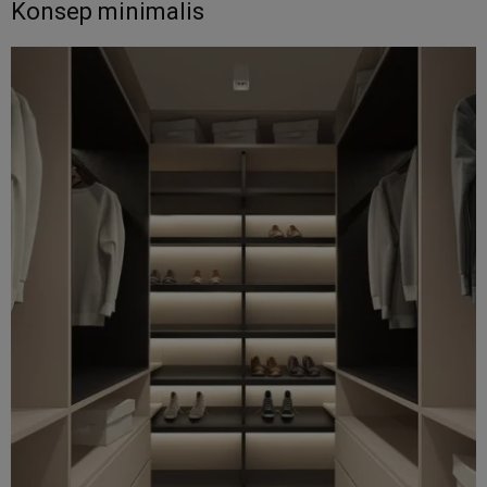
Konsep minimalis