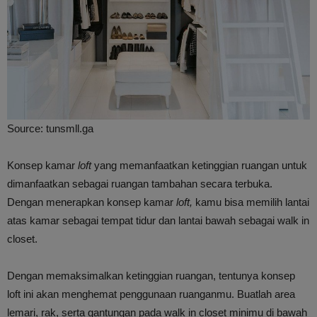
Source: tunsmll.ga
Konsep kamar
loft
yang memanfaatkan ketinggian ruangan untuk
dimanfaatkan sebagai ruangan tambahan secara terbuka.
Dengan menerapkan konsep kamar
loft,
kamu bisa memilih lantai
atas kamar sebagai tempat tidur dan lantai bawah sebagai walk in
closet.
Dengan memaksimalkan ketinggian ruangan, tentunya konsep
loft ini akan menghemat penggunaan ruanganmu. Buatlah area
lemari, rak, serta gantungan pada walk in closet minimu di bawah