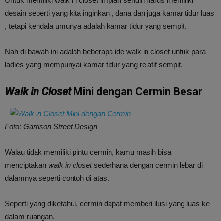
Untuk memiliki walk in closet impian sendiri harus memiliki
desain seperti yang kita inginkan , dana dan juga kamar tidur luas
, tetapi kendala umunya adalah kamar tidur yang sempit.
Nah di bawah ini adalah beberapa ide walk in closet untuk para
ladies yang mempunyai kamar tidur yang relatif sempit.
Walk in Closet
Mini dengan Cermin Besar
Foto: Garrison Street Design
Walau tidak memiliki pintu cermin, kamu masih bisa
menciptakan
walk in closet
sederhana dengan cermin lebar di
dalamnya seperti contoh di atas.
Seperti yang diketahui, cermin dapat memberi ilusi yang luas ke
dalam ruangan.