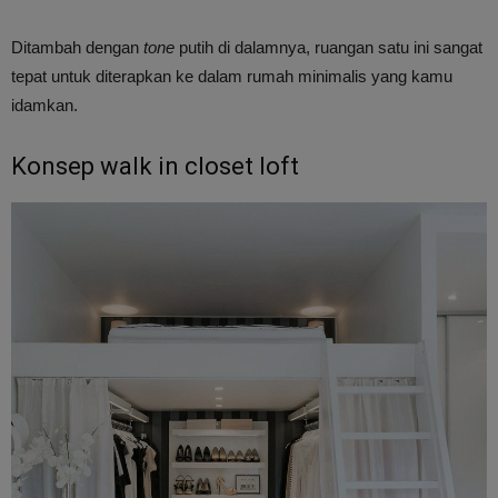
Ditambah dengan
tone
putih di dalamnya, ruangan satu ini sangat
tepat untuk diterapkan ke dalam rumah minimalis yang kamu
idamkan.
Konsep walk in closet loft