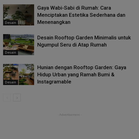
Gaya Wabi-Sabi di Rumah: Cara
Menciptakan Estetika Sederhana dan
Menenangkan
Desain
Desain Rooftop Garden Minimalis untuk
Ngumpul Seru di Atap Rumah
Desain
Hunian dengan Rooftop Garden: Gaya
Hidup Urban yang Ramah Bumi &
Instagramable
Desain
- Advertisement -