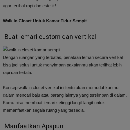
agar terlihat rapi dan estetik!
Walk In Closet Untuk Kamar Tidur Sempit
Buat lemari custom dan vertikal
Dengan ruangan yang terbatas, penataan lemari secara vertikal
bisa jadi solusi untuk menyimpan pakaianmu akan terlihat lebih
rapi dan tertata.
Konsep walk in closet vertikal ini tentu akan memudahkanmu
dalam mencari baju atau barang lainnya yang tersimpan di dalam.
Kamu bisa membuat lemari setinggi langit-langit untuk
memanfaatkan segala ruang yang tersedia.
Manfaatkan Apapun