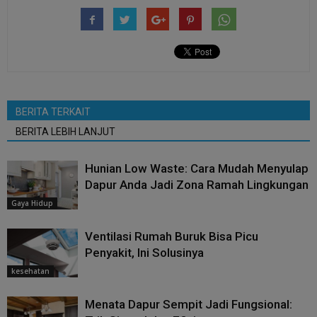
BERITA TERKAIT
BERITA LEBIH LANJUT
Hunian Low Waste: Cara Mudah Menyulap
Dapur Anda Jadi Zona Ramah Lingkungan
Gaya Hidup
Ventilasi Rumah Buruk Bisa Picu
Penyakit, Ini Solusinya
kesehatan
Menata Dapur Sempit Jadi Fungsional: