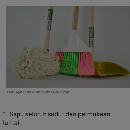
3 Tips Agar Lantai Rumah Bebas Dari Kuman
1. Sapu seluruh sudut dan permukaan
lantai