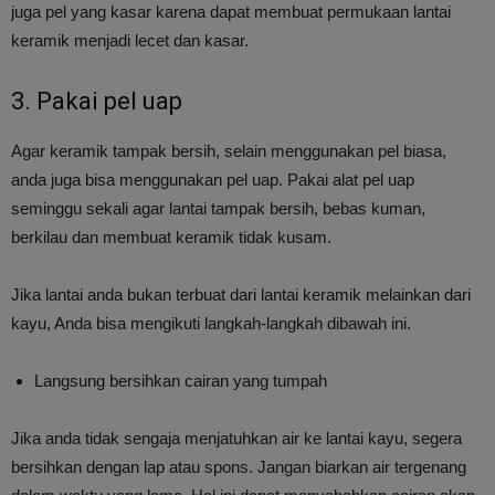
juga pel yang kasar karena dapat membuat permukaan lantai
keramik menjadi lecet dan kasar.
3. Pakai pel uap
Agar keramik tampak bersih, selain menggunakan pel biasa,
anda juga bisa menggunakan pel uap. Pakai alat pel uap
seminggu sekali agar lantai tampak bersih, bebas kuman,
berkilau dan membuat keramik tidak kusam.
Jika lantai anda bukan terbuat dari lantai keramik melainkan dari
kayu, Anda bisa mengikuti langkah-langkah dibawah ini.
Langsung bersihkan cairan yang tumpah
Jika anda tidak sengaja menjatuhkan air ke lantai kayu, segera
bersihkan dengan lap atau spons. Jangan biarkan air tergenang