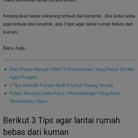
Kebanyakan lantai sekarang terbuat dari keramik. Jika lantai anda
juga terbuat dari keramik, ada 3 tips agar lantai rumah bebas dari
kuman.
Baca Juga :
Mau Punya Banyak Klien? 5 Kemampuan Yang Harus Dimiliki
Agen Properti
3 Tips Memilih Furnitur Built In Untuk Ruang Sempit
Kolam Renang Lantai Kaca : Pemandangan Yang Akan
Membuatmu Takut
Berikut 3 Tips agar lantai rumah
bebas dari kuman