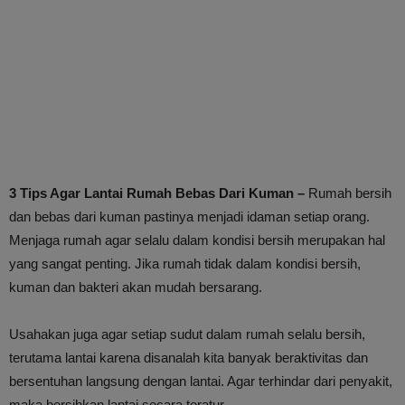
3 Tips Agar Lantai Rumah Bebas Dari Kuman –
Rumah bersih
dan bebas dari kuman pastinya menjadi idaman setiap orang.
Menjaga rumah agar selalu dalam kondisi bersih merupakan hal
yang sangat penting. Jika rumah tidak dalam kondisi bersih,
kuman dan bakteri akan mudah bersarang.
Usahakan juga agar setiap sudut dalam rumah selalu bersih,
terutama lantai karena disanalah kita banyak beraktivitas dan
bersentuhan langsung dengan lantai. Agar terhindar dari penyakit,
maka bersihkan lantai secara teratur.