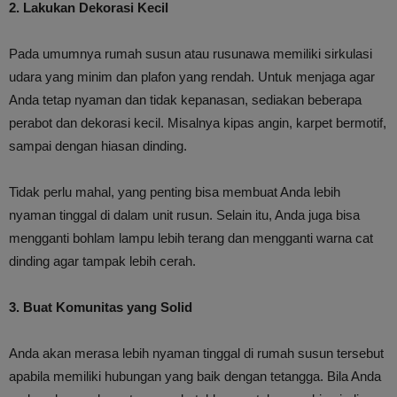
2. Lakukan Dekorasi Kecil
Pada umumnya rumah susun atau rusunawa memiliki sirkulasi
udara yang minim dan plafon yang rendah. Untuk menjaga agar
Anda tetap nyaman dan tidak kepanasan, sediakan beberapa
perabot dan dekorasi kecil. Misalnya kipas angin, karpet bermotif,
sampai dengan hiasan dinding.
Tidak perlu mahal, yang penting bisa membuat Anda lebih
nyaman tinggal di dalam unit rusun. Selain itu, Anda juga bisa
mengganti bohlam lampu lebih terang dan mengganti warna cat
dinding agar tampak lebih cerah.
3. Buat Komunitas yang Solid
Anda akan merasa lebih nyaman tinggal di rumah susun tersebut
apabila memiliki hubungan yang baik dengan tetangga. Bila Anda