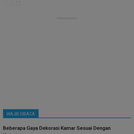
- Advertisement -
WAJIB DIBACA
Beberapa Gaya Dekorasi Kamar Sesuai Dengan