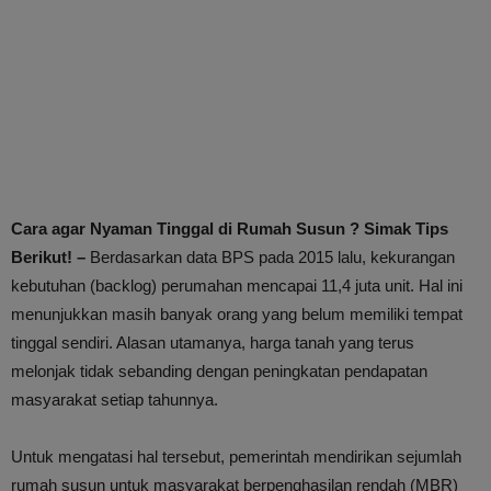
Cara agar Nyaman Tinggal di Rumah Susun ? Simak Tips
Berikut! –
Berdasarkan data BPS pada 2015 lalu, kekurangan
kebutuhan (backlog) perumahan mencapai 11,4 juta unit. Hal ini
menunjukkan masih banyak orang yang belum memiliki tempat
tinggal sendiri. Alasan utamanya, harga tanah yang terus
melonjak tidak sebanding dengan peningkatan pendapatan
masyarakat setiap tahunnya.
Untuk mengatasi hal tersebut, pemerintah mendirikan sejumlah
rumah susun untuk masyarakat berpenghasilan rendah (MBR)