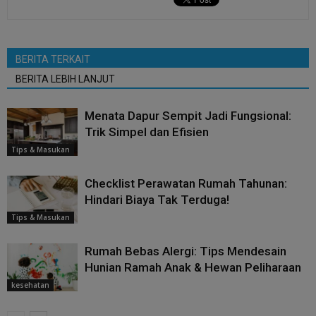
BERITA TERKAIT
BERITA LEBIH LANJUT
Menata Dapur Sempit Jadi Fungsional:
Trik Simpel dan Efisien
Tips & Masukan
Checklist Perawatan Rumah Tahunan:
Hindari Biaya Tak Terduga!
Tips & Masukan
Rumah Bebas Alergi: Tips Mendesain
Hunian Ramah Anak & Hewan Peliharaan
kesehatan