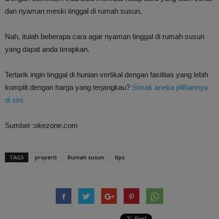
dan nyaman meski tinggal di rumah susun.
Nah, itulah beberapa cara agar nyaman tinggal di rumah susun
yang dapat anda terapkan.
Tertarik ingin tinggal di hunian vertikal dengan fasilitas yang lebih
komplit dengan harga yang terjangkau?
Simak aneka pilihannya
di sini.
Sumber :okezone.com
TAGS
properti
Rumah susun
tips