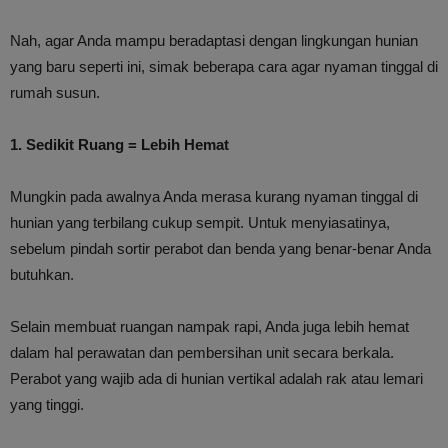
Nah, agar Anda mampu beradaptasi dengan lingkungan hunian
yang baru seperti ini, simak beberapa cara agar nyaman tinggal di
rumah susun.
1. Sedikit Ruang = Lebih Hemat
Mungkin pada awalnya Anda merasa kurang nyaman tinggal di
hunian yang terbilang cukup sempit. Untuk menyiasatinya,
sebelum pindah sortir perabot dan benda yang benar-benar Anda
butuhkan.
Selain membuat ruangan nampak rapi, Anda juga lebih hemat
dalam hal perawatan dan pembersihan unit secara berkala.
Perabot yang wajib ada di hunian vertikal adalah rak atau lemari
yang tinggi.