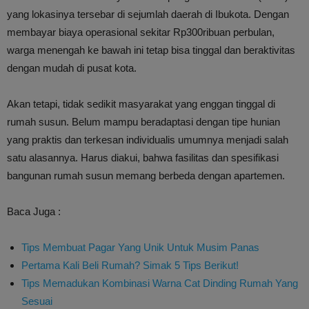
yang lokasinya tersebar di sejumlah daerah di Ibukota. Dengan
membayar biaya operasional sekitar Rp300ribuan perbulan,
warga menengah ke bawah ini tetap bisa tinggal dan beraktivitas
dengan mudah di pusat kota.
Akan tetapi, tidak sedikit masyarakat yang enggan tinggal di
rumah susun. Belum mampu beradaptasi dengan tipe hunian
yang praktis dan terkesan individualis umumnya menjadi salah
satu alasannya. Harus diakui, bahwa fasilitas dan spesifikasi
bangunan rumah susun memang berbeda dengan apartemen.
Baca Juga :
Tips Membuat Pagar Yang Unik Untuk Musim Panas
Pertama Kali Beli Rumah? Simak 5 Tips Berikut!
Tips Memadukan Kombinasi Warna Cat Dinding Rumah Yang
Sesuai