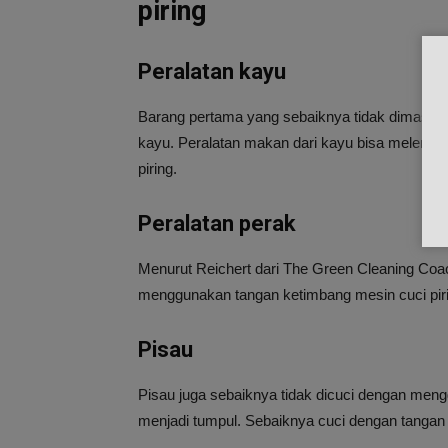
piring
Peralatan kayu
Barang pertama yang sebaiknya tidak dimasukk
kayu. Peralatan makan dari kayu bisa melengk
piring.
Peralatan perak
Menurut Reichert dari The Green Cleaning Coac
menggunakan tangan ketimbang mesin cuci piri
Pisau
Pisau juga sebaiknya tidak dicuci dengan meng
menjadi tumpul. Sebaiknya cuci dengan tangan 