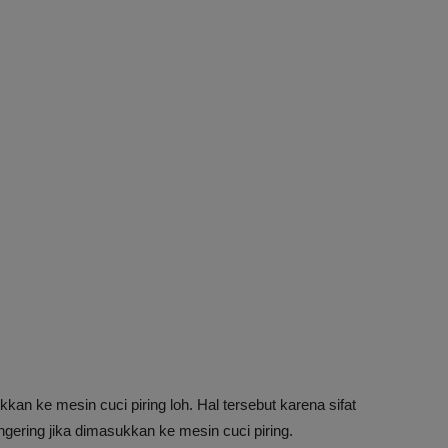
kkan ke mesin cuci piring loh. Hal tersebut karena sifat
gering jika dimasukkan ke mesin cuci piring.