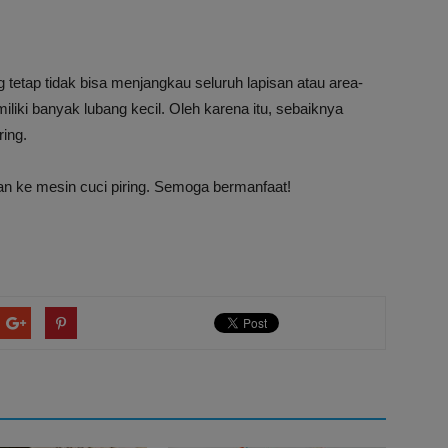
g tetap tidak bisa menjangkau seluruh lapisan atau area-
iliki banyak lubang kecil. Oleh karena itu, sebaiknya
ring.
an ke mesin cuci piring. Semoga bermanfaat!