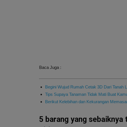
Baca Juga :
Begini Wujud Rumah Cetak 3D Dari Tanah L
Tips Supaya Tanaman Tidak Mati Buat Kam
Berikut Kelebihan dan Kekurangan Memasan
5 barang yang sebaiknya 