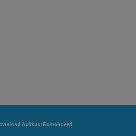
ownload Aplikasi Rumahdewi