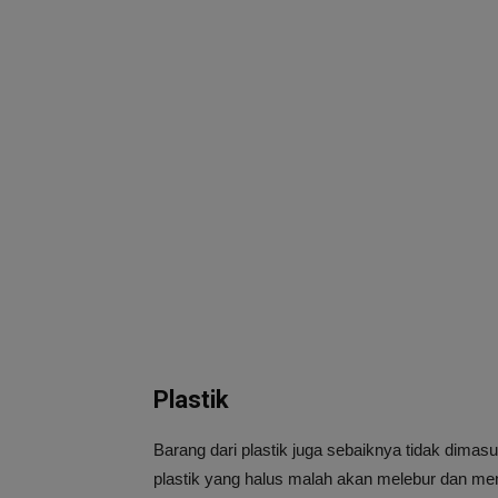
Plastik
Barang dari plastik juga sebaiknya tidak dimasu
plastik yang halus malah akan melebur dan men