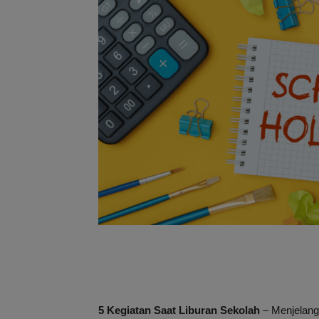
5 Kegiatan Saat Liburan Sekolah
– Menjelang