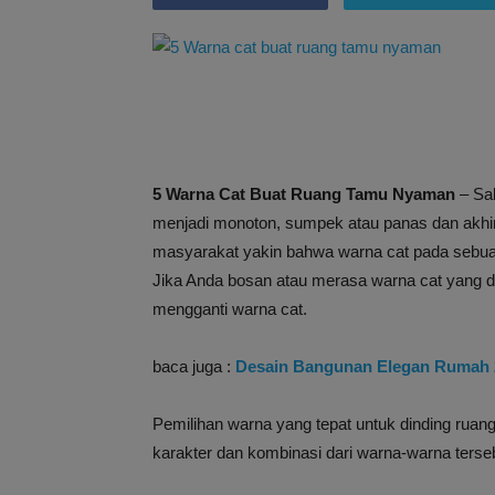
5 Warna Cat Buat Ruang Tamu Nyaman
– Sa
menjadi monoton, sumpek atau panas dan akhi
masyarakat yakin bahwa warna cat pada sebua
Jika Anda bosan atau merasa warna cat yang di
mengganti warna cat.
baca juga :
Desain Bangunan Elegan Rumah 
Pemilihan warna yang tepat untuk dinding ru
karakter dan kombinasi dari warna-warna terse